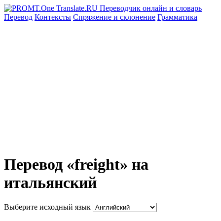
Перевод
Контексты
Спряжение
и склонение
Грамматика
Перевод «freight» на
итальянский
Выберите исходный язык