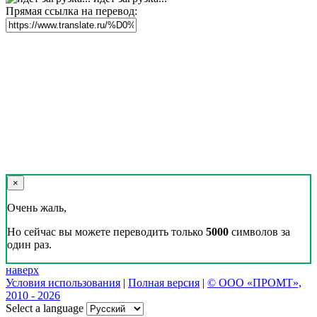
Прямая ссылка на перевод:
×
Очень жаль,
Но сейчас вы можете переводить только
5000
символов за
один раз.
наверх
Условия использования
|
Полная версия
|
© ООО «ПРОМТ»,
2010 - 2026
Select a language