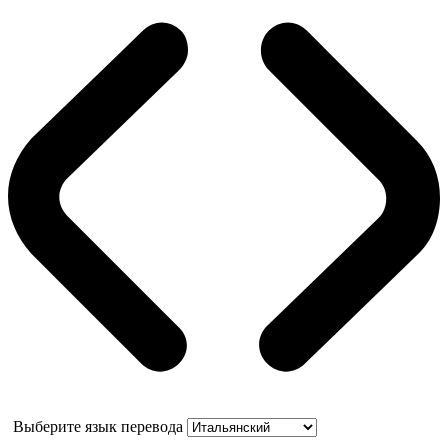
Выберите язык перевода