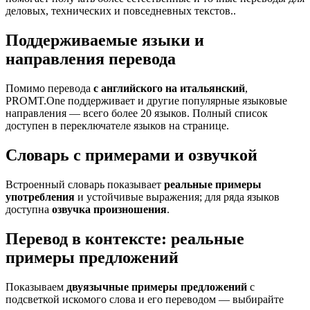
деловых, технических и повседневных текстов..
Поддерживаемые языки и
направления перевода
Помимо перевода
с английского на итальянский
,
PROMT.One поддерживает и другие популярные языковые
направления — всего более 20 языков. Полный список
доступен в переключателе языков на странице.
Словарь с примерами и озвучкой
Встроенный словарь показывает
реальные примеры
употребления
и устойчивые выражения; для ряда языков
доступна
озвучка произношения
.
Перевод в контексте: реальные
примеры предложений
Показываем
двуязычные примеры предложений
с
подсветкой искомого слова и его переводом — выбирайте