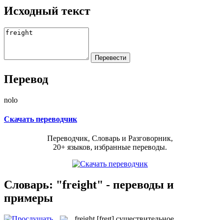
Исходный текст
Перевод
nolo
Скачать переводчик
Переводчик, Словарь и Разговорник,
20+ языков, избранные переводы.
Словарь: "freight" - переводы и
примеры
freight
[freɪt]
существительное