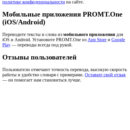
политике конфиденциальности
на сайте.
Мобильные приложения PROMT.One
(iOS/Android)
Переводите тексты и слова из
мобильного приложения
для
iOS и Android. Установите PROMT.One из
App Store
и
Google
Play
— переводы всегда под рукой.
Отзывы пользователей
Пользователи отмечают точность перевода, высокую скорость
работы и удобство словаря с примерами.
Оставьте свой отзыв
— он помогает нам становиться лучше.