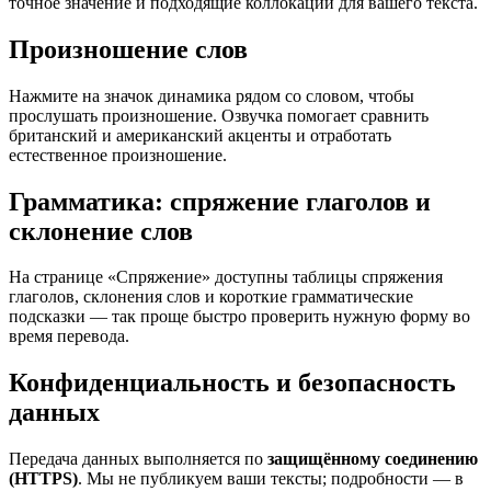
точное значение и подходящие коллокации для вашего текста.
Произношение слов
Нажмите на значок динамика рядом со словом, чтобы
прослушать произношение. Озвучка помогает сравнить
британский и американский акценты и отработать
естественное произношение.
Грамматика: спряжение глаголов и
склонение слов
На странице «Спряжение» доступны таблицы спряжения
глаголов, склонения слов и короткие грамматические
подсказки — так проще быстро проверить нужную форму во
время перевода.
Конфиденциальность и безопасность
данных
Передача данных выполняется по
защищённому соединению
(HTTPS)
. Мы не публикуем ваши тексты; подробности — в