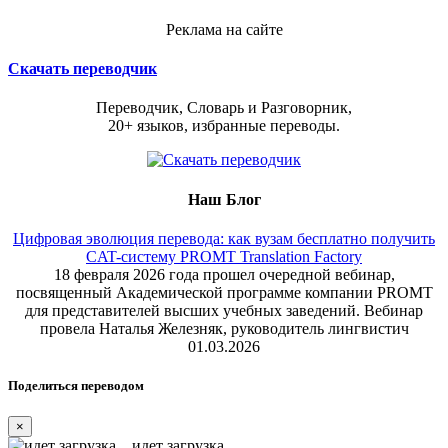
Реклама на сайте
Скачать переводчик
Переводчик, Словарь и Разговорник,
20+ языков, избранные переводы.
Наш Блог
Цифровая эволюция перевода: как вузам бесплатно получить
CAT-систему PROMT Translation Factory
18 февраля 2026 года прошел очередной вебинар,
посвященный Академической программе компании PROMT
для представителей высших учебных заведений. Вебинар
провела Наталья Железняк, руководитель лингвистич
01.03.2026
Поделиться переводом
×
идет загрузка...