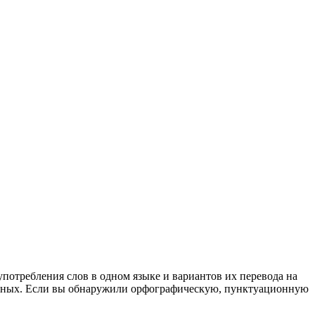
употребления слов в одном языке и вариантов их перевода на
анных. Если вы обнаружили орфографическую, пунктуационную