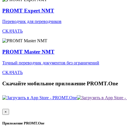
PROMT Expert NMT
Переводчик для переводчиков
СКАЧАТЬ
PROMT Master NMT
Точный переводчик документов без ограничений
СКАЧАТЬ
Скачайте мобильное приложение PROMT.One
×
Приложение PROMT.One