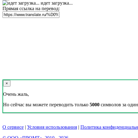
идет загрузка...
Прямая ссылка на перевод:
×
Очень жаль,
Но сейчас вы можете переводить только
5000
символов за один 
О сервисе
|
Условия использования
|
Политика конфиденциальн
© ООО «ПРОМТ», 2010 - 2026