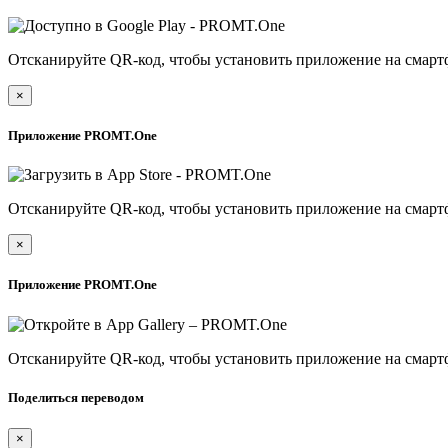
Отсканируйте QR-код, чтобы установить приложение на смарт
×
Приложение PROMT.One
Отсканируйте QR-код, чтобы установить приложение на смарт
×
Приложение PROMT.One
Отсканируйте QR-код, чтобы установить приложение на смарт
Поделиться переводом
×