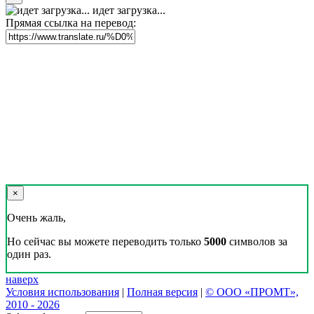
идет загрузка...
Прямая ссылка на перевод:
×
Очень жаль,
Но сейчас вы можете переводить только
5000
символов за
один раз.
наверх
Условия использования
|
Полная версия
|
© ООО «ПРОМТ»,
2010 - 2026