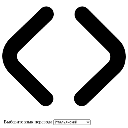
Выберите язык перевода