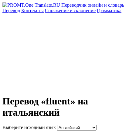
Перевод
Контексты
Спряжение
и склонение
Грамматика
Перевод «fluent» на
итальянский
Выберите исходный язык