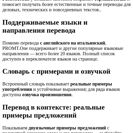
помогает получать более естественные и точные переводы для
деловых, технических и повседневных текстов..
Поддерживаемые языки и
направления перевода
Помимо перевода
с английского на итальянский
,
PROMT.One поддерживает и другие популярные языковые
направления — всего более 20 языков. Полный список
доступен в переключателе языков на странице.
Словарь с примерами и озвучкой
Встроенный словарь показывает
реальные примеры
употребления
и устойчивые выражения; для ряда языков
доступна
озвучка произношения
.
Перевод в контексте: реальные
примеры предложений
Показываем
двуязычные примеры предложений
с