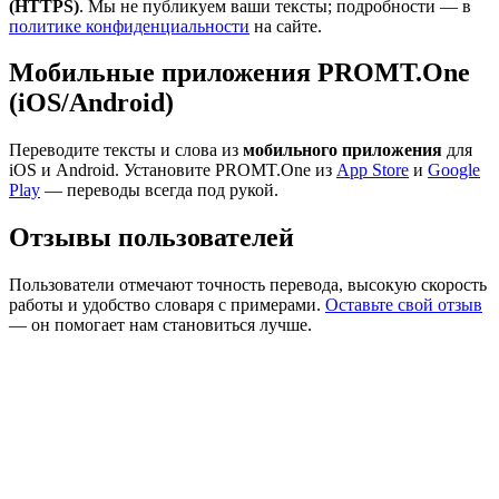
(HTTPS)
. Мы не публикуем ваши тексты; подробности — в
политике конфиденциальности
на сайте.
Мобильные приложения PROMT.One
(iOS/Android)
Переводите тексты и слова из
мобильного приложения
для
iOS и Android. Установите PROMT.One из
App Store
и
Google
Play
— переводы всегда под рукой.
Отзывы пользователей
Пользователи отмечают точность перевода, высокую скорость
работы и удобство словаря с примерами.
Оставьте свой отзыв
— он помогает нам становиться лучше.