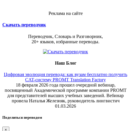
Реклама на сайте
Скачать переводчик
Переводчик, Словарь и Разговорник,
20+ языков, избранные переводы.
Наш Блог
Цифровая эволюция перевода: как вузам бесплатно получить
CAT-систему PROMT Translation Factory
18 февраля 2026 года прошел очередной вебинар,
посвященный Академической программе компании PROMT
для представителей высших учебных заведений. Вебинар
провела Наталья Железняк, руководитель лингвистич
01.03.2026
Поделиться переводом
×