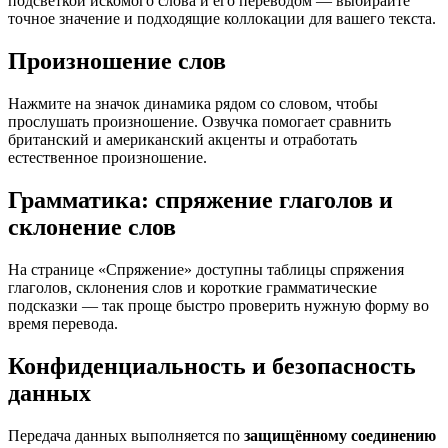
подсветкой искомого слова и его переводом — выбирайте
точное значение и подходящие коллокации для вашего текста.
Произношение слов
Нажмите на значок динамика рядом со словом, чтобы
прослушать произношение. Озвучка помогает сравнить
британский и американский акценты и отработать
естественное произношение.
Грамматика: спряжение глаголов и
склонение слов
На странице «Спряжение» доступны таблицы спряжения
глаголов, склонения слов и короткие грамматические
подсказки — так проще быстро проверить нужную форму во
время перевода.
Конфиденциальность и безопасность
данных
Передача данных выполняется по
защищённому соединению