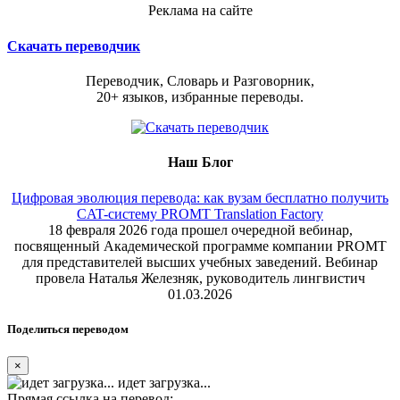
Реклама на сайте
Скачать переводчик
Переводчик, Словарь и Разговорник,
20+ языков, избранные переводы.
Наш Блог
Цифровая эволюция перевода: как вузам бесплатно получить
CAT-систему PROMT Translation Factory
18 февраля 2026 года прошел очередной вебинар,
посвященный Академической программе компании PROMT
для представителей высших учебных заведений. Вебинар
провела Наталья Железняк, руководитель лингвистич
01.03.2026
Поделиться переводом
×
идет загрузка...
Прямая ссылка на перевод: