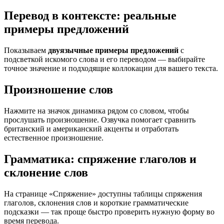
Перевод в контексте: реальные
примеры предложений
Показываем
двуязычные примеры предложений
с
подсветкой искомого слова и его переводом — выбирайте
точное значение и подходящие коллокации для вашего текста.
Произношение слов
Нажмите на значок динамика рядом со словом, чтобы
прослушать произношение. Озвучка помогает сравнить
британский и американский акценты и отработать
естественное произношение.
Грамматика: спряжение глаголов и
склонение слов
На странице «Спряжение» доступны таблицы спряжения
глаголов, склонения слов и короткие грамматические
подсказки — так проще быстро проверить нужную форму во
время перевода.