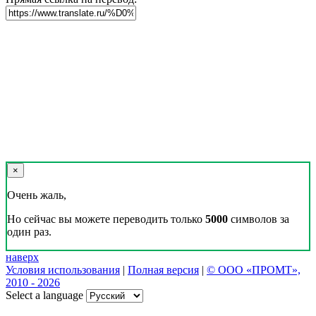
×
Очень жаль,
Но сейчас вы можете переводить только
5000
символов за
один раз.
наверх
Условия использования
|
Полная версия
|
© ООО «ПРОМТ»,
2010 - 2026
Select a language