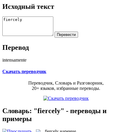
Исходный текст
Перевод
intensamente
Скачать переводчик
Переводчик, Словарь и Разговорник,
20+ языков, избранные переводы.
Словарь: "fiercely" - переводы и
примеры
fiercely
наречие