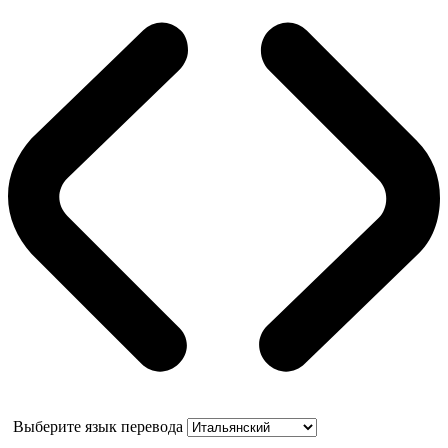
Выберите язык перевода