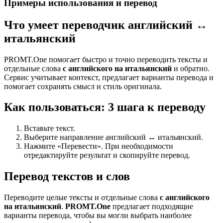
Примеры использования и перевод
Что умеет переводчик английский ↔
итальянский
PROMT.One помогает быстро и точно переводить тексты и
отдельные слова
с английского на итальянский
и обратно.
Сервис учитывает контекст, предлагает варианты перевода и
помогает сохранять смысл и стиль оригинала.
Как пользоваться: 3 шага к переводу
Вставьте текст.
Выберите направление английский ↔ итальянский.
Нажмите «Перевести». При необходимости
отредактируйте результат и скопируйте перевод.
Перевод текстов и слов
Переводите целые тексты и отдельные слова
с английского
на итальянский
.
PROMT.One
предлагает подходящие
варианты перевода, чтобы вы могли выбрать наиболее