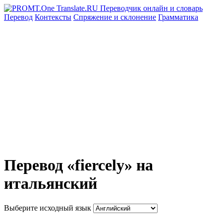
Перевод
Контексты
Спряжение
и склонение
Грамматика
Перевод «fiercely» на
итальянский
Выберите исходный язык