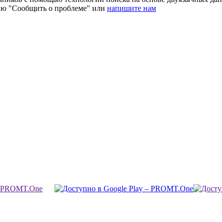
ию "Сообщить о проблеме" или
напишите нам