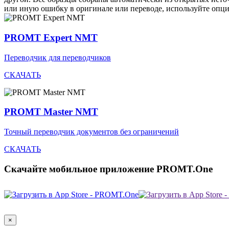
или иную ошибку в оригинале или переводе, используйте опц
PROMT Expert NMT
Переводчик для переводчиков
СКАЧАТЬ
PROMT Master NMT
Точный переводчик документов без ограничений
СКАЧАТЬ
Скачайте мобильное приложение PROMT.One
×