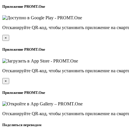
Приложение PROMT.One
Отсканируйте QR-код, чтобы установить приложение на смарт
×
Приложение PROMT.One
Отсканируйте QR-код, чтобы установить приложение на смарт
×
Приложение PROMT.One
Отсканируйте QR-код, чтобы установить приложение на смарт
Поделиться переводом