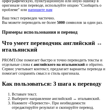
орфографическую, пунктуационную или иную ошибку в
оригинале или переводе, используйте опцию "Сообщить о
проблеме" или
напишите нам
Ваш текст переведен частично.
Вы можете переводить не более
5000
символов за один раз.
Примеры использования и перевод
Что умеет переводчик английский ↔
итальянский
PROMT.One помогает быстро и точно переводить тексты и
отдельные слова
с английского на итальянский
и обратно.
Сервис учитывает контекст, предлагает варианты перевода и
помогает сохранять смысл и стиль оригинала.
Как пользоваться: 3 шага к переводу
Вставьте текст.
Выберите направление английский ↔ итальянский.
Нажмите «Перевести». При необходимости
отредактируйте результат и скопируйте перевод.