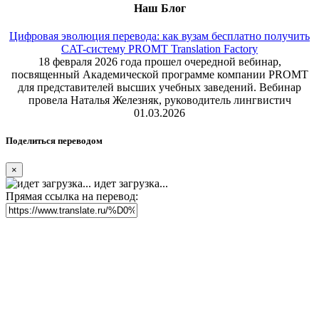
Наш Блог
Цифровая эволюция перевода: как вузам бесплатно получить
CAT-систему PROMT Translation Factory
18 февраля 2026 года прошел очередной вебинар,
посвященный Академической программе компании PROMT
для представителей высших учебных заведений. Вебинар
провела Наталья Железняк, руководитель лингвистич
01.03.2026
Поделиться переводом
×
идет загрузка...
Прямая ссылка на перевод: