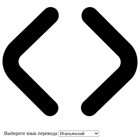
Выберите язык перевода