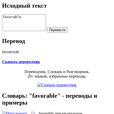
Исходный текст
Перевод
favorevole
Скачать переводчик
Переводчик, Словарь и Разговорник,
20+ языков, избранные переводы.
Словарь: "favorable" - переводы и
примеры
favorable
прилагательное