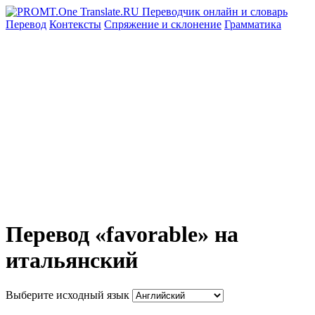
Перевод
Контексты
Спряжение
и склонение
Грамматика
Перевод «favorable» на
итальянский
Выберите исходный язык