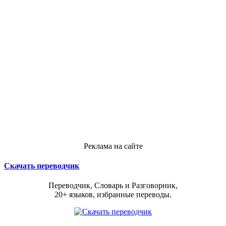
Реклама на сайте
Скачать переводчик
Переводчик, Словарь и Разговорник,
20+ языков, избранные переводы.