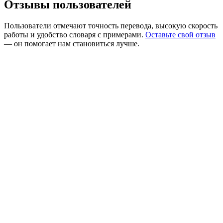
Отзывы пользователей
Пользователи отмечают точность перевода, высокую скорость
работы и удобство словаря с примерами.
Оставьте свой отзыв
— он помогает нам становиться лучше.