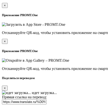
×
Приложение PROMT.One
Отсканируйте QR-код, чтобы установить приложение на смарт
×
Приложение PROMT.One
Отсканируйте QR-код, чтобы установить приложение на смарт
Поделиться переводом
×
идет загрузка...
Прямая ссылка на перевод: