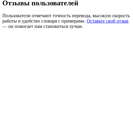
Отзывы пользователей
Пользователи отмечают точность перевода, высокую скорость
работы и удобство словаря с примерами.
Оставьте свой отзыв
— он помогает нам становиться лучше.