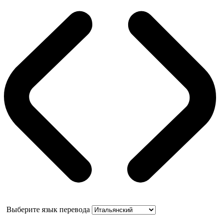
Выберите язык перевода