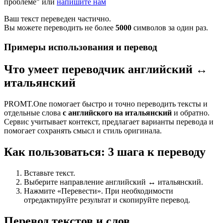
проблеме" или
напишите нам
Ваш текст переведен частично.
Вы можете переводить не более
5000
символов за один раз.
Примеры использования и перевод
Что умеет переводчик английский ↔
итальянский
PROMT.One помогает быстро и точно переводить тексты и
отдельные слова
с английского на итальянский
и обратно.
Сервис учитывает контекст, предлагает варианты перевода и
помогает сохранять смысл и стиль оригинала.
Как пользоваться: 3 шага к переводу
Вставьте текст.
Выберите направление английский ↔ итальянский.
Нажмите «Перевести». При необходимости
отредактируйте результат и скопируйте перевод.
Перевод текстов и слов