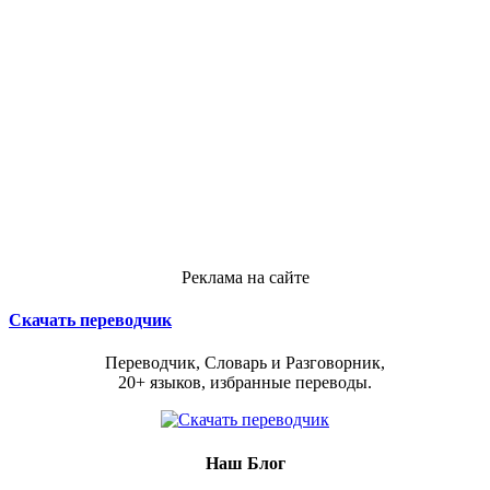
Реклама на сайте
Скачать переводчик
Переводчик, Словарь и Разговорник,
20+ языков, избранные переводы.
Наш Блог