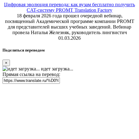
Цифровая эволюция перевода: как вузам бесплатно получить
CAT-систему PROMT Translation Factory
18 февраля 2026 года прошел очередной вебинар,
посвященный Академической программе компании PROMT
для представителей высших учебных заведений. Вебинар
провела Наталья Железняк, руководитель лингвистич
01.03.2026
Поделиться переводом
×
идет загрузка...
Прямая ссылка на перевод: