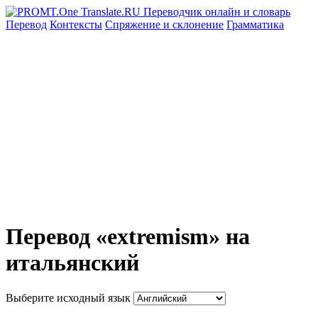
Перевод
Контексты
Спряжение
и склонение
Грамматика
Перевод «extremism» на
итальянский
Выберите исходный язык