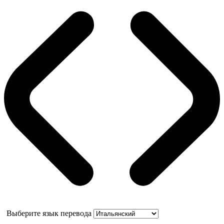
Выберите язык перевода