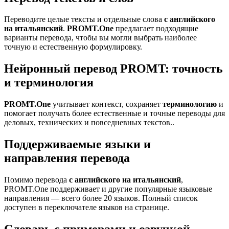
Переводите целые тексты и отдельные слова
с английского
на итальянский
.
PROMT.One
предлагает подходящие
варианты перевода, чтобы вы могли выбрать наиболее
точную и естественную формулировку.
Нейронный перевод PROMT: точность
и терминология
PROMT.One
учитывает контекст, сохраняет
терминологию
и
помогает получать более естественные и точные переводы для
деловых, технических и повседневных текстов..
Поддерживаемые языки и
направления перевода
Помимо перевода
с английского на итальянский
,
PROMT.One поддерживает и другие популярные языковые
направления — всего более 20 языков. Полный список
доступен в переключателе языков на странице.