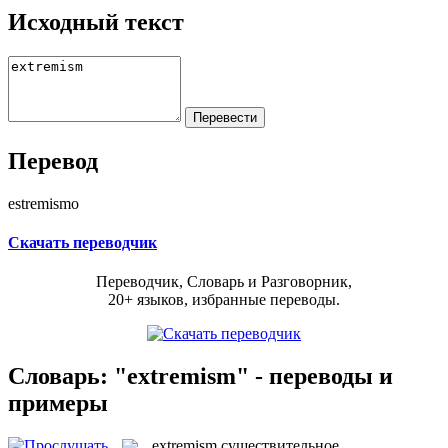
Исходный текст
Перевод
estremismo
Скачать переводчик
Переводчик, Словарь и Разговорник,
20+ языков, избранные переводы.
Словарь: "extremism" - переводы и
примеры
extremism
существительное