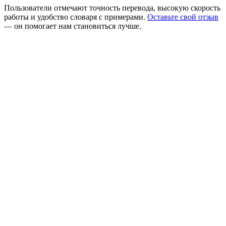
Пользователи отмечают точность перевода, высокую скорость
работы и удобство словаря с примерами.
Оставьте свой отзыв
— он помогает нам становиться лучше.