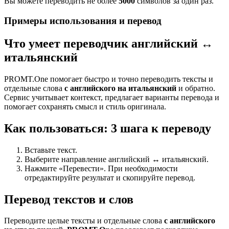
Вы можете переводить не более
5000
символов за один раз.
Примеры использования и перевод
Что умеет переводчик английский ↔
итальянский
PROMT.One помогает быстро и точно переводить тексты и
отдельные слова
с английского на итальянский
и обратно.
Сервис учитывает контекст, предлагает варианты перевода и
помогает сохранять смысл и стиль оригинала.
Как пользоваться: 3 шага к переводу
Вставьте текст.
Выберите направление английский ↔ итальянский.
Нажмите «Перевести». При необходимости
отредактируйте результат и скопируйте перевод.
Перевод текстов и слов
Переводите целые тексты и отдельные слова
с английского