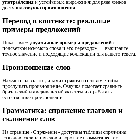
употребления
и устойчивые выражения; для ряда языков
доступна
озвучка произношения
.
Перевод в контексте: реальные
примеры предложений
Показываем
двуязычные примеры предложений
с
подсветкой искомого слова и его переводом — выбирайте
точное значение и подходящие коллокации для вашего текста.
Произношение слов
Нажмите на значок динамика рядом со словом, чтобы
прослушать произношение. Озвучка помогает сравнить
британский и американский акценты и отработать
естественное произношение.
Грамматика: спряжение глаголов и
склонение слов
На странице «Спряжение» доступны таблицы спряжения
глаголов, склонения слов и короткие грамматические