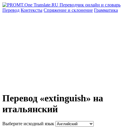
Перевод
Контексты
Спряжение
и склонение
Грамматика
Перевод «extinguish» на
итальянский
Выберите исходный язык