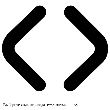
Выберите язык перевода