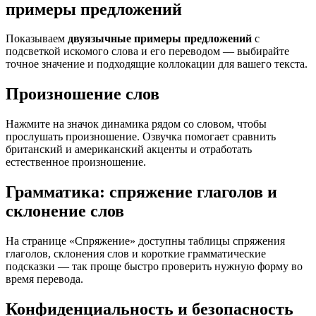
примеры предложений
Показываем
двуязычные примеры предложений
с
подсветкой искомого слова и его переводом — выбирайте
точное значение и подходящие коллокации для вашего текста.
Произношение слов
Нажмите на значок динамика рядом со словом, чтобы
прослушать произношение. Озвучка помогает сравнить
британский и американский акценты и отработать
естественное произношение.
Грамматика: спряжение глаголов и
склонение слов
На странице «Спряжение» доступны таблицы спряжения
глаголов, склонения слов и короткие грамматические
подсказки — так проще быстро проверить нужную форму во
время перевода.
Конфиденциальность и безопасность