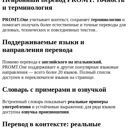
и терминология
PROMT.One
учитывает контекст, сохраняет
терминологию
и
помогает получать более естественные и точные переводы для
деловых, технических и повседневных текстов..
Поддерживаемые языки и
направления перевода
Помимо перевода
с английского на итальянский
,
PROMT.One поддерживает и другие популярные языковые
направления — всего более 20 языков. Полный список
доступен в переключателе языков на странице.
Словарь с примерами и озвучкой
Встроенный словарь показывает
реальные примеры
употребления
и устойчивые выражения; для ряда языков
доступна
озвучка произношения
.
Перевод в контексте: реальные