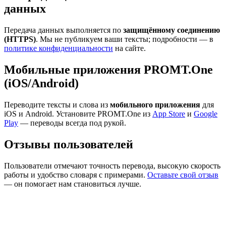
данных
Передача данных выполняется по
защищённому соединению
(HTTPS)
. Мы не публикуем ваши тексты; подробности — в
политике конфиденциальности
на сайте.
Мобильные приложения PROMT.One
(iOS/Android)
Переводите тексты и слова из
мобильного приложения
для
iOS и Android. Установите PROMT.One из
App Store
и
Google
Play
— переводы всегда под рукой.
Отзывы пользователей
Пользователи отмечают точность перевода, высокую скорость
работы и удобство словаря с примерами.
Оставьте свой отзыв
— он помогает нам становиться лучше.