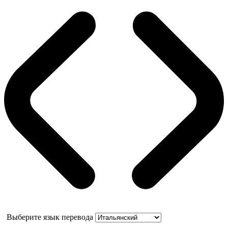
Выберите язык перевода