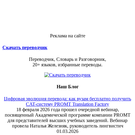
Реклама на сайте
Скачать переводчик
Переводчик, Словарь и Разговорник,
20+ языков, избранные переводы.
Наш Блог
Цифровая эволюция перевода: как вузам бесплатно получить
CAT-систему PROMT Translation Factory
18 февраля 2026 года прошел очередной вебинар,
посвященный Академической программе компании PROMT
для представителей высших учебных заведений. Вебинар
провела Наталья Железняк, руководитель лингвистич
01.03.2026