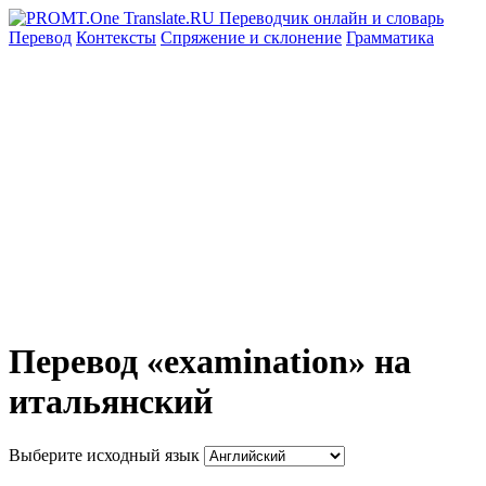
Перевод
Контексты
Спряжение
и склонение
Грамматика
Перевод «examination» на
итальянский
Выберите исходный язык