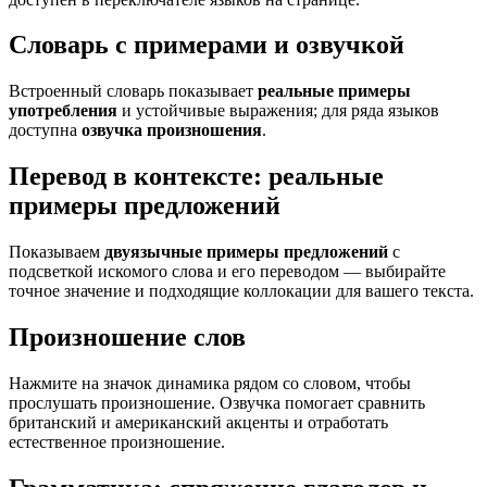
Словарь с примерами и озвучкой
Встроенный словарь показывает
реальные примеры
употребления
и устойчивые выражения; для ряда языков
доступна
озвучка произношения
.
Перевод в контексте: реальные
примеры предложений
Показываем
двуязычные примеры предложений
с
подсветкой искомого слова и его переводом — выбирайте
точное значение и подходящие коллокации для вашего текста.
Произношение слов
Нажмите на значок динамика рядом со словом, чтобы
прослушать произношение. Озвучка помогает сравнить
британский и американский акценты и отработать
естественное произношение.