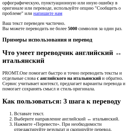
орфографическую, пунктуационную или иную ошибку в
оригинале или переводе, используйте опцию "Сообщить о
проблеме" или
напишите нам
Ваш текст переведен частично.
Вы можете переводить не более
5000
символов за один раз.
Примеры использования и перевод
Что умеет переводчик английский ↔
итальянский
PROMT.One помогает быстро и точно переводить тексты и
отдельные слова
с английского на итальянский
и обратно.
Сервис учитывает контекст, предлагает варианты перевода и
помогает сохранять смысл и стиль оригинала.
Как пользоваться: 3 шага к переводу
Вставьте текст.
Выберите направление английский ↔ итальянский.
Нажмите «Перевести». При необходимости
отредактируйте результат и скопируйте перевод.