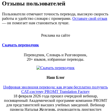
Отзывы пользователей
Пользователи отмечают точность перевода, высокую скорость
работы и удобство словаря с примерами.
Оставьте свой отзыв
— он помогает нам становиться лучше.
Реклама на сайте
Скачать переводчик
Переводчик, Словарь и Разговорник,
20+ языков, избранные переводы.
Наш Блог
Цифровая эволюция перевода: как вузам бесплатно получить
CAT-систему PROMT Translation Factory
18 февраля 2026 года прошел очередной вебинар,
посвященный Академической программе компании PROMT
для представителей высших учебных заведений. Вебинар
провела Наталья Железняк, руководитель лингвистич