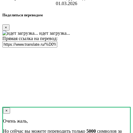
01.03.2026
Поделиться переводом
×
идет загрузка...
Прямая ссылка на перевод:
×
Очень жаль,
Но сейчас вы можете переводить только
5000
символов за