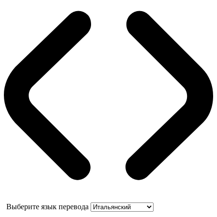
Выберите язык перевода