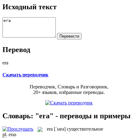
Исходный текст
Перевод
era
Скачать переводчик
Переводчик, Словарь и Разговорник,
20+ языков, избранные переводы.
Словарь: "era" - переводы и примеры
era
[ˈɪərə]
существительное
pl.
eras