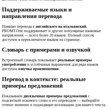
Поддерживаемые языки и
направления перевода
Помимо перевода
с английского на итальянский
,
PROMT.One поддерживает и другие популярные языковые
направления — всего более 20 языков. Полный список
доступен в переключателе языков на странице.
Словарь с примерами и озвучкой
Встроенный словарь показывает
реальные примеры
употребления
и устойчивые выражения; для ряда языков
доступна
озвучка произношения
.
Перевод в контексте: реальные
примеры предложений
Показываем
двуязычные примеры предложений
с
подсветкой искомого слова и его переводом — выбирайте
точное значение и подходящие коллокации для вашего текста.