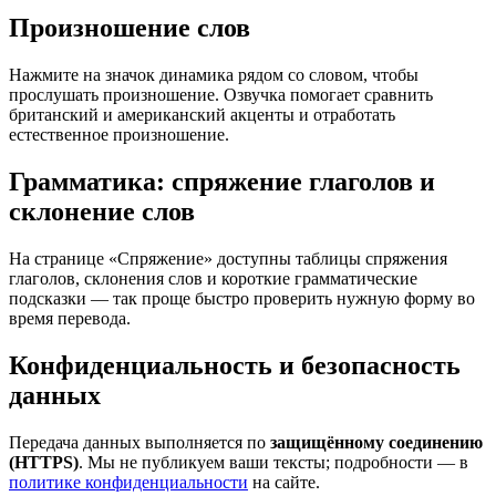
Произношение слов
Нажмите на значок динамика рядом со словом, чтобы
прослушать произношение. Озвучка помогает сравнить
британский и американский акценты и отработать
естественное произношение.
Грамматика: спряжение глаголов и
склонение слов
На странице «Спряжение» доступны таблицы спряжения
глаголов, склонения слов и короткие грамматические
подсказки — так проще быстро проверить нужную форму во
время перевода.
Конфиденциальность и безопасность
данных
Передача данных выполняется по
защищённому соединению
(HTTPS)
. Мы не публикуем ваши тексты; подробности — в
политике конфиденциальности
на сайте.