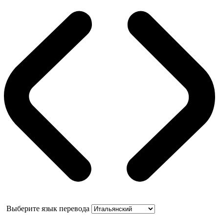
Выберите язык перевода