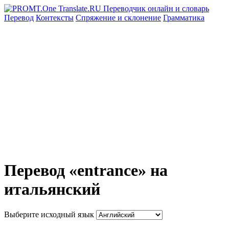
Перевод
Контексты
Спряжение
и склонение
Грамматика
Перевод «entrance» на
итальянский
Выберите исходный язык