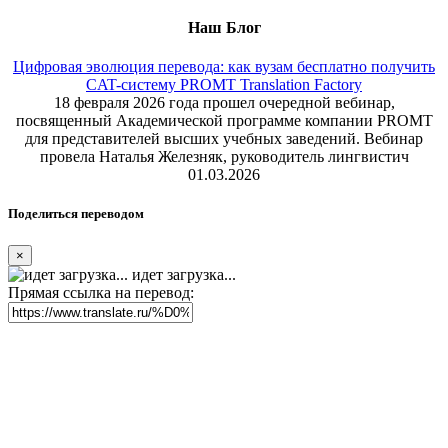
Наш Блог
Цифровая эволюция перевода: как вузам бесплатно получить
CAT-систему PROMT Translation Factory
18 февраля 2026 года прошел очередной вебинар,
посвященный Академической программе компании PROMT
для представителей высших учебных заведений. Вебинар
провела Наталья Железняк, руководитель лингвистич
01.03.2026
Поделиться переводом
×
идет загрузка...
Прямая ссылка на перевод: