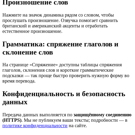
Произношение слов
Нажмите на значок динамика рядом со словом, чтобы
прослушать произношение. Озвучка помогает сравнить
британский и американский акценты и отработать
естественное произношение.
Грамматика: спряжение глаголов и
склонение слов
На странице «Спряжение» доступны таблицы спряжения
глаголов, склонения слов и короткие грамматические
подсказки — так проще быстро проверить нужную форму во
время перевода.
Конфиденциальность и безопасность
данных
Передача данных выполняется по
защищённому соединению
(HTTPS)
. Мы не публикуем ваши тексты; подробности — в
политике конфиденциальности
на сайте.