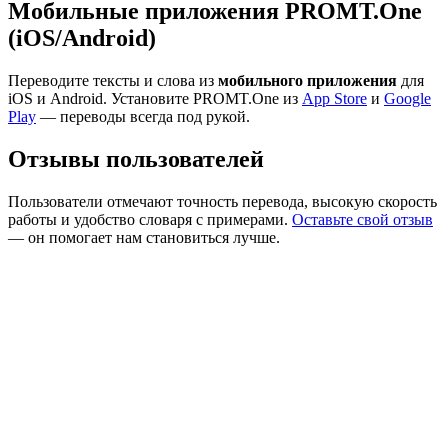
Мобильные приложения PROMT.One
(iOS/Android)
Переводите тексты и слова из
мобильного приложения
для
iOS и Android. Установите PROMT.One из
App Store
и
Google
Play
— переводы всегда под рукой.
Отзывы пользователей
Пользователи отмечают точность перевода, высокую скорость
работы и удобство словаря с примерами.
Оставьте свой отзыв
— он помогает нам становиться лучше.