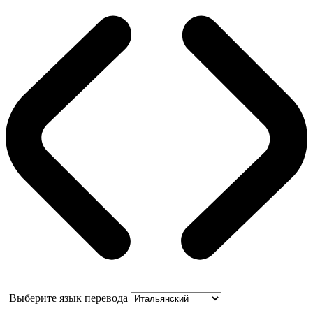
Выберите язык перевода