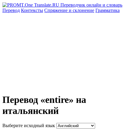
Перевод
Контексты
Спряжение
и склонение
Грамматика
Перевод «entire» на
итальянский
Выберите исходный язык