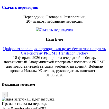
Скачать переводчик
Переводчик, Словарь и Разговорник,
20+ языков, избранные переводы.
Наш Блог
Цифровая эволюция перевода: как вузам бесплатно получить
CAT-систему PROMT Translation Factory
18 февраля 2026 года прошел очередной вебинар,
посвященный Академической программе компании PROMT
для представителей высших учебных заведений. Вебинар
провела Наталья Железняк, руководитель лингвистич
01.03.2026
Поделиться переводом
×
идет загрузка...
Прямая ссылка на перевод: