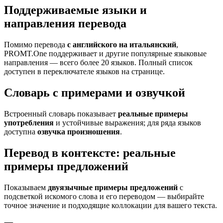
Поддерживаемые языки и
направления перевода
Помимо перевода
с английского на итальянский
,
PROMT.One поддерживает и другие популярные языковые
направления — всего более 20 языков. Полный список
доступен в переключателе языков на странице.
Словарь с примерами и озвучкой
Встроенный словарь показывает
реальные примеры
употребления
и устойчивые выражения; для ряда языков
доступна
озвучка произношения
.
Перевод в контексте: реальные
примеры предложений
Показываем
двуязычные примеры предложений
с
подсветкой искомого слова и его переводом — выбирайте
точное значение и подходящие коллокации для вашего текста.