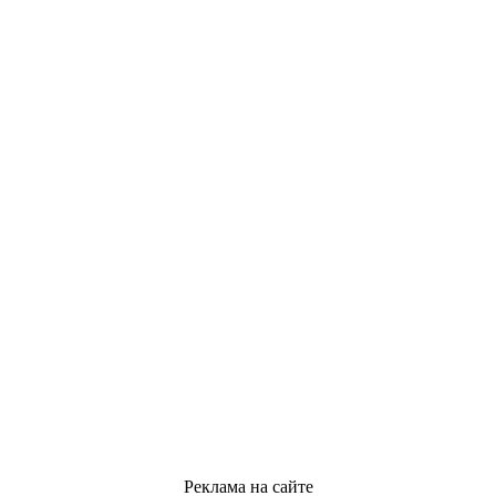
Реклама на сайте