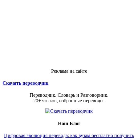
Реклама на сайте
Скачать переводчик
Переводчик, Словарь и Разговорник,
20+ языков, избранные переводы.
Наш Блог
Цифровая эволюция перевода: как вузам бесплатно получить