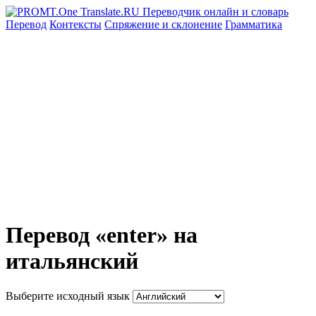
Перевод
Контексты
Спряжение
и склонение
Грамматика
Перевод «enter» на
итальянский
Выберите исходный язык