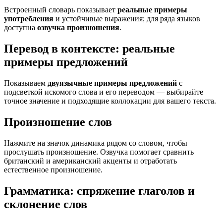
Встроенный словарь показывает
реальные примеры
употребления
и устойчивые выражения; для ряда языков
доступна
озвучка произношения
.
Перевод в контексте: реальные
примеры предложений
Показываем
двуязычные примеры предложений
с
подсветкой искомого слова и его переводом — выбирайте
точное значение и подходящие коллокации для вашего текста.
Произношение слов
Нажмите на значок динамика рядом со словом, чтобы
прослушать произношение. Озвучка помогает сравнить
британский и американский акценты и отработать
естественное произношение.
Грамматика: спряжение глаголов и
склонение слов