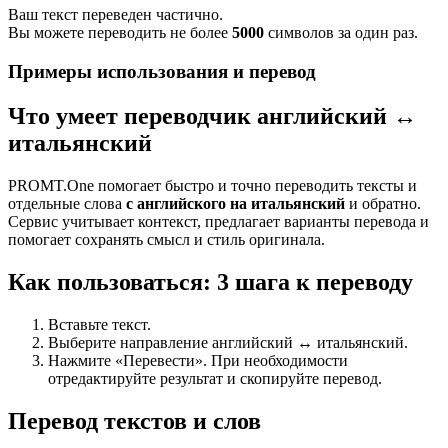
Ваш текст переведен частично.
Вы можете переводить не более
5000
символов за один раз.
Примеры использования и перевод
Что умеет переводчик английский ↔
итальянский
PROMT.One помогает быстро и точно переводить тексты и
отдельные слова
с английского на итальянский
и обратно.
Сервис учитывает контекст, предлагает варианты перевода и
помогает сохранять смысл и стиль оригинала.
Как пользоваться: 3 шага к переводу
Вставьте текст.
Выберите направление английский ↔ итальянский.
Нажмите «Перевести». При необходимости
отредактируйте результат и скопируйте перевод.
Перевод текстов и слов