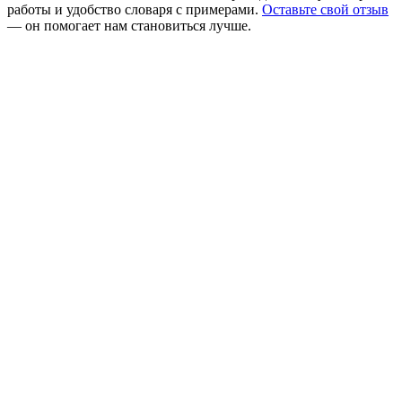
работы и удобство словаря с примерами.
Оставьте свой отзыв
— он помогает нам становиться лучше.