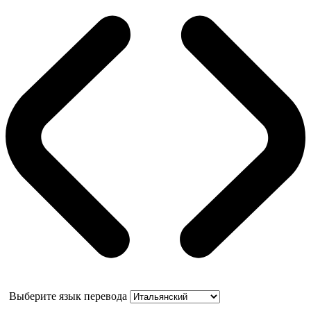
Выберите язык перевода