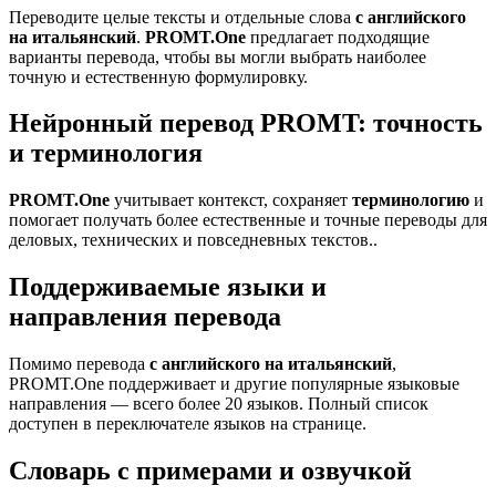
Переводите целые тексты и отдельные слова
с английского
на итальянский
.
PROMT.One
предлагает подходящие
варианты перевода, чтобы вы могли выбрать наиболее
точную и естественную формулировку.
Нейронный перевод PROMT: точность
и терминология
PROMT.One
учитывает контекст, сохраняет
терминологию
и
помогает получать более естественные и точные переводы для
деловых, технических и повседневных текстов..
Поддерживаемые языки и
направления перевода
Помимо перевода
с английского на итальянский
,
PROMT.One поддерживает и другие популярные языковые
направления — всего более 20 языков. Полный список
доступен в переключателе языков на странице.
Словарь с примерами и озвучкой