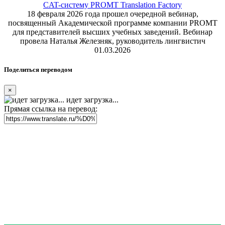
CAT-систему PROMT Translation Factory
18 февраля 2026 года прошел очередной вебинар,
посвященный Академической программе компании PROMT
для представителей высших учебных заведений. Вебинар
провела Наталья Железняк, руководитель лингвистич
01.03.2026
Поделиться переводом
×
идет загрузка...
Прямая ссылка на перевод: