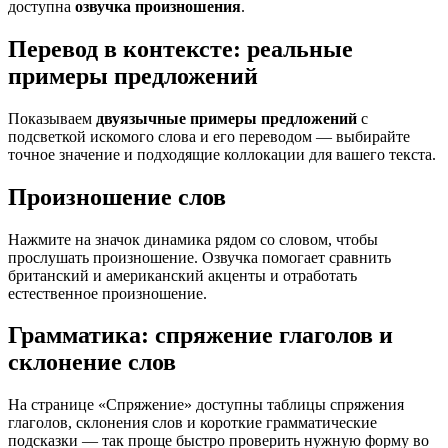
доступна
озвучка произношения
.
Перевод в контексте: реальные
примеры предложений
Показываем
двуязычные примеры предложений
с
подсветкой искомого слова и его переводом — выбирайте
точное значение и подходящие коллокации для вашего текста.
Произношение слов
Нажмите на значок динамика рядом со словом, чтобы
прослушать произношение. Озвучка помогает сравнить
британский и американский акценты и отработать
естественное произношение.
Грамматика: спряжение глаголов и
склонение слов
На странице «Спряжение» доступны таблицы спряжения
глаголов, склонения слов и короткие грамматические
подсказки — так проще быстро проверить нужную форму во