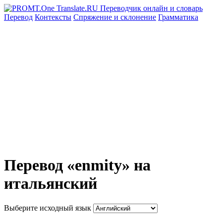
Перевод
Контексты
Спряжение
и склонение
Грамматика
Перевод «enmity» на
итальянский
Выберите исходный язык