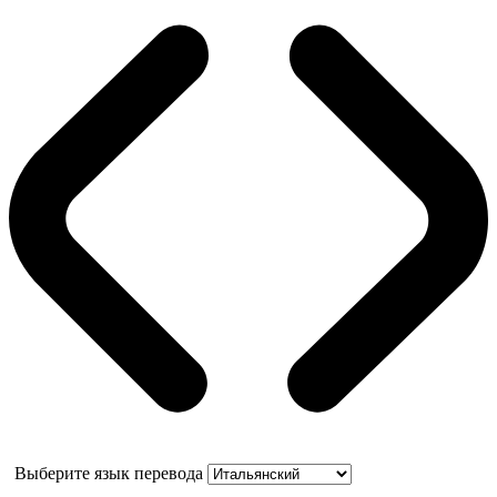
Выберите язык перевода