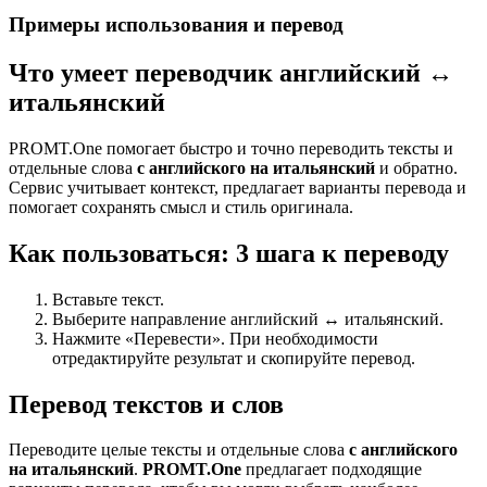
Примеры использования и перевод
Что умеет переводчик английский ↔
итальянский
PROMT.One помогает быстро и точно переводить тексты и
отдельные слова
с английского на итальянский
и обратно.
Сервис учитывает контекст, предлагает варианты перевода и
помогает сохранять смысл и стиль оригинала.
Как пользоваться: 3 шага к переводу
Вставьте текст.
Выберите направление английский ↔ итальянский.
Нажмите «Перевести». При необходимости
отредактируйте результат и скопируйте перевод.
Перевод текстов и слов
Переводите целые тексты и отдельные слова
с английского
на итальянский
.
PROMT.One
предлагает подходящие