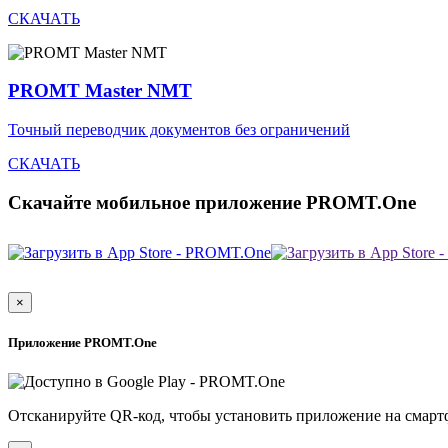
СКАЧАТЬ
PROMT Master NMT
Точный переводчик документов без ограничений
СКАЧАТЬ
Скачайте мобильное приложение PROMT.One
×
Приложение PROMT.One
Отсканируйте QR-код, чтобы установить приложение на смарт