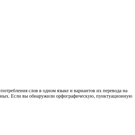
употребления слов в одном языке и вариантов их перевода на
анных. Если вы обнаружили орфографическую, пунктуационную