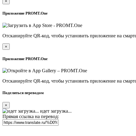
×
Приложение PROMT.One
Отсканируйте QR-код, чтобы установить приложение на смарт
×
Приложение PROMT.One
Отсканируйте QR-код, чтобы установить приложение на смарт
Поделиться переводом
×
идет загрузка...
Прямая ссылка на перевод: