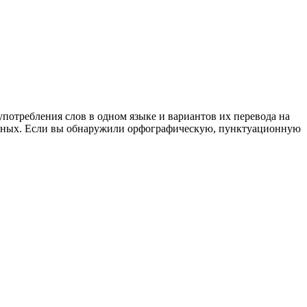
употребления слов в одном языке и вариантов их перевода на
анных. Если вы обнаружили орфографическую, пунктуационную