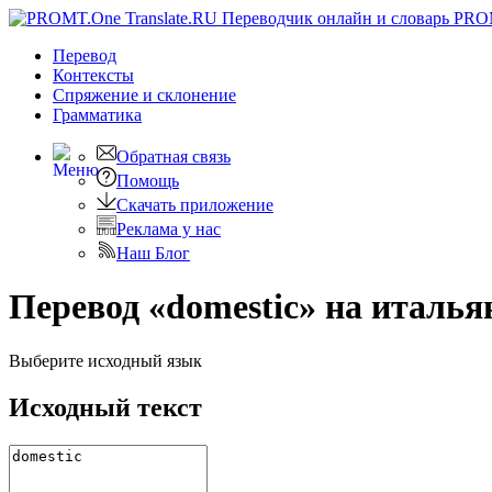
PRO
Перевод
Контексты
Спряжение
и склонение
Грамматика
Обратная связь
Помощь
Скачать приложение
Реклама у нас
Наш Блог
Перевод «domestic» на италья
Выберите исходный язык
Исходный текст