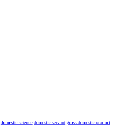
domestic science
domestic servant
gross domestic product