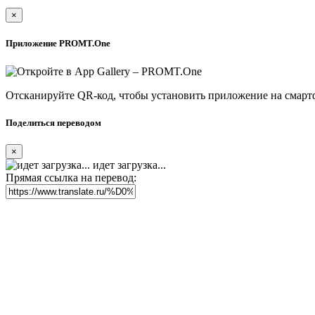
×
Приложение PROMT.One
Отсканируйте QR-код, чтобы установить приложение на смарт
Поделиться переводом
×
идет загрузка...
Прямая ссылка на перевод: