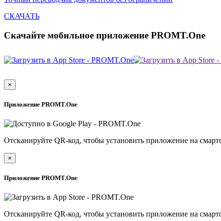
СКАЧАТЬ
Скачайте мобильное приложение PROMT.One
×
Приложение PROMT.One
Отсканируйте QR-код, чтобы установить приложение на смарт
×
Приложение PROMT.One
Отсканируйте QR-код, чтобы установить приложение на смарт