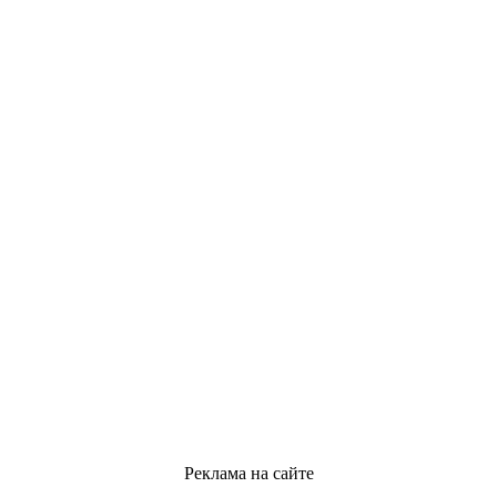
Реклама на сайте