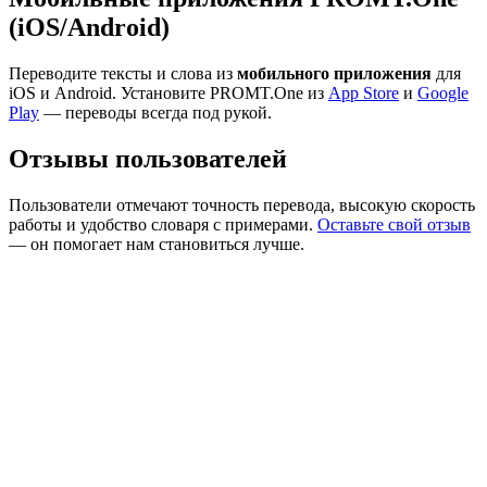
(iOS/Android)
Переводите тексты и слова из
мобильного приложения
для
iOS и Android. Установите PROMT.One из
App Store
и
Google
Play
— переводы всегда под рукой.
Отзывы пользователей
Пользователи отмечают точность перевода, высокую скорость
работы и удобство словаря с примерами.
Оставьте свой отзыв
— он помогает нам становиться лучше.