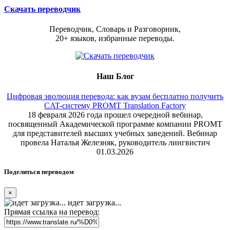
Скачать переводчик
Переводчик, Словарь и Разговорник,
20+ языков, избранные переводы.
Наш Блог
Цифровая эволюция перевода: как вузам бесплатно получить
CAT-систему PROMT Translation Factory
18 февраля 2026 года прошел очередной вебинар,
посвященный Академической программе компании PROMT
для представителей высших учебных заведений. Вебинар
провела Наталья Железняк, руководитель лингвистич
01.03.2026
Поделиться переводом
×
идет загрузка...
Прямая ссылка на перевод: