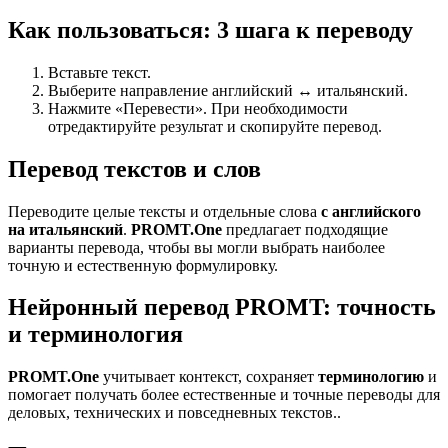
Как пользоваться: 3 шага к переводу
Вставьте текст.
Выберите направление английский ↔ итальянский.
Нажмите «Перевести». При необходимости
отредактируйте результат и скопируйте перевод.
Перевод текстов и слов
Переводите целые тексты и отдельные слова
с английского
на итальянский
.
PROMT.One
предлагает подходящие
варианты перевода, чтобы вы могли выбрать наиболее
точную и естественную формулировку.
Нейронный перевод PROMT: точность
и терминология
PROMT.One
учитывает контекст, сохраняет
терминологию
и
помогает получать более естественные и точные переводы для
деловых, технических и повседневных текстов..