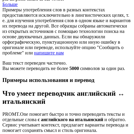
Больше
Примеры употребления слов в разных контекстах
предоставляются исключительно в лингвистических целях, т.
е. для изучения употребления слов в одном языке и вариантов
их перевода на другой. Все образцы собраны автоматически
из открытых источников с помощью технологии поиска на
основе двуязычных данных. Если вы обнаружили
орфографическую, пунктуационную или иную ошибку в
оригинале или переводе, используйте опцию "Сообщить о
проблеме" или
напишите нам
Ваш текст переведен частично.
Вы можете переводить не более
5000
символов за один раз.
Примеры использования и перевод
Что умеет переводчик английский ↔
итальянский
PROMT.One помогает быстро и точно переводить тексты и
отдельные слова
с английского на итальянский
и обратно.
Сервис учитывает контекст, предлагает варианты перевода и
помогает сохранять смысл и стиль оригинала.