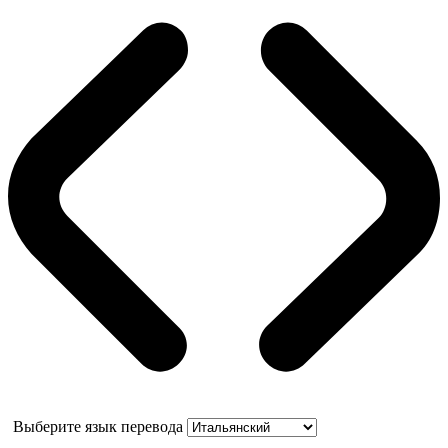
Выберите язык перевода