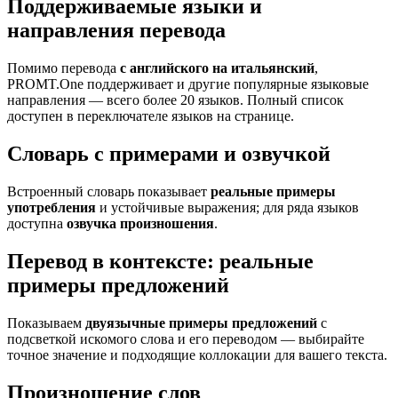
Поддерживаемые языки и
направления перевода
Помимо перевода
с английского на итальянский
,
PROMT.One поддерживает и другие популярные языковые
направления — всего более 20 языков. Полный список
доступен в переключателе языков на странице.
Словарь с примерами и озвучкой
Встроенный словарь показывает
реальные примеры
употребления
и устойчивые выражения; для ряда языков
доступна
озвучка произношения
.
Перевод в контексте: реальные
примеры предложений
Показываем
двуязычные примеры предложений
с
подсветкой искомого слова и его переводом — выбирайте
точное значение и подходящие коллокации для вашего текста.
Произношение слов