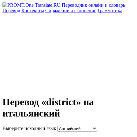
Перевод
Контексты
Спряжение
и склонение
Грамматика
Перевод «district» на
итальянский
Выберите исходный язык