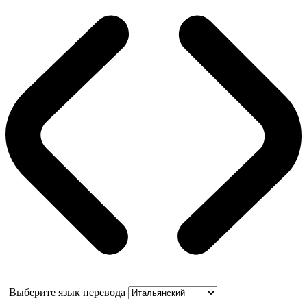
Выберите язык перевода