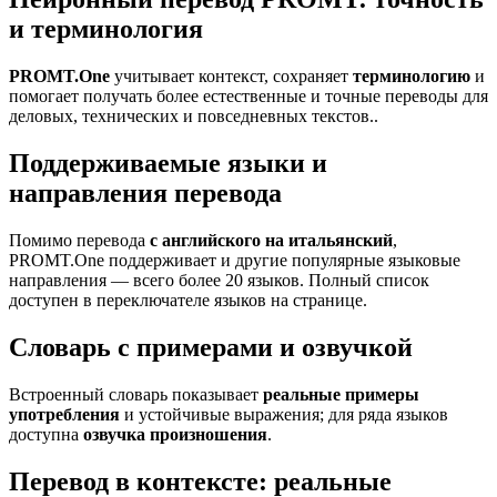
и терминология
PROMT.One
учитывает контекст, сохраняет
терминологию
и
помогает получать более естественные и точные переводы для
деловых, технических и повседневных текстов..
Поддерживаемые языки и
направления перевода
Помимо перевода
с английского на итальянский
,
PROMT.One поддерживает и другие популярные языковые
направления — всего более 20 языков. Полный список
доступен в переключателе языков на странице.
Словарь с примерами и озвучкой
Встроенный словарь показывает
реальные примеры
употребления
и устойчивые выражения; для ряда языков
доступна
озвучка произношения
.
Перевод в контексте: реальные