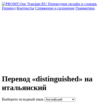
Перевод
Контексты
Спряжение
и склонение
Грамматика
Перевод «distinguished» на
итальянский
Выберите исходный язык