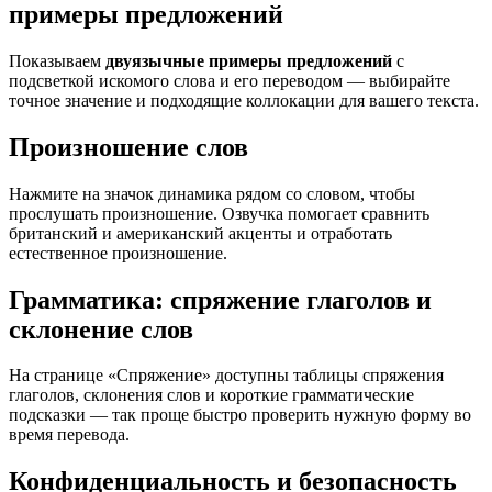
примеры предложений
Показываем
двуязычные примеры предложений
с
подсветкой искомого слова и его переводом — выбирайте
точное значение и подходящие коллокации для вашего текста.
Произношение слов
Нажмите на значок динамика рядом со словом, чтобы
прослушать произношение. Озвучка помогает сравнить
британский и американский акценты и отработать
естественное произношение.
Грамматика: спряжение глаголов и
склонение слов
На странице «Спряжение» доступны таблицы спряжения
глаголов, склонения слов и короткие грамматические
подсказки — так проще быстро проверить нужную форму во
время перевода.
Конфиденциальность и безопасность