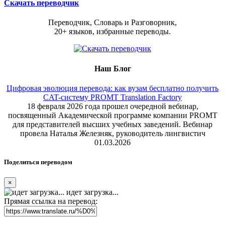
Скачать переводчик
Переводчик, Словарь и Разговорник,
20+ языков, избранные переводы.
Наш Блог
Цифровая эволюция перевода: как вузам бесплатно получить
CAT-систему PROMT Translation Factory
18 февраля 2026 года прошел очередной вебинар,
посвященный Академической программе компании PROMT
для представителей высших учебных заведений. Вебинар
провела Наталья Железняк, руководитель лингвистич
01.03.2026
Поделиться переводом
×
идет загрузка...
Прямая ссылка на перевод: