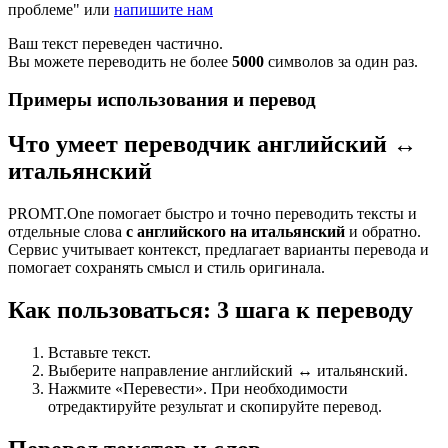
проблеме" или
напишите нам
Ваш текст переведен частично.
Вы можете переводить не более
5000
символов за один раз.
Примеры использования и перевод
Что умеет переводчик английский ↔
итальянский
PROMT.One помогает быстро и точно переводить тексты и
отдельные слова
с английского на итальянский
и обратно.
Сервис учитывает контекст, предлагает варианты перевода и
помогает сохранять смысл и стиль оригинала.
Как пользоваться: 3 шага к переводу
Вставьте текст.
Выберите направление английский ↔ итальянский.
Нажмите «Перевести». При необходимости
отредактируйте результат и скопируйте перевод.