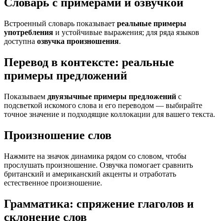
Словарь с примерами и озвучкой
Встроенный словарь показывает
реальные примеры
употребления
и устойчивые выражения; для ряда языков
доступна
озвучка произношения
.
Перевод в контексте: реальные
примеры предложений
Показываем
двуязычные примеры предложений
с
подсветкой искомого слова и его переводом — выбирайте
точное значение и подходящие коллокации для вашего текста.
Произношение слов
Нажмите на значок динамика рядом со словом, чтобы
прослушать произношение. Озвучка помогает сравнить
британский и американский акценты и отработать
естественное произношение.
Грамматика: спряжение глаголов и
склонение слов