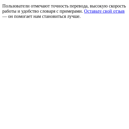
Пользователи отмечают точность перевода, высокую скорость
работы и удобство словаря с примерами.
Оставьте свой отзыв
— он помогает нам становиться лучше.