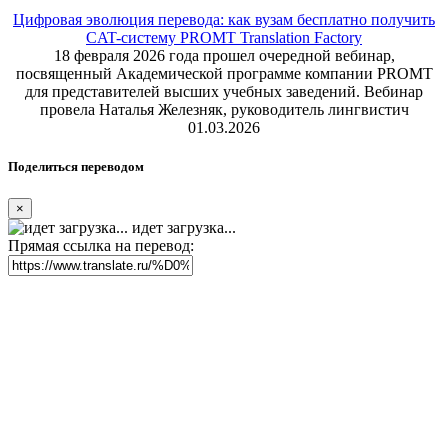
Цифровая эволюция перевода: как вузам бесплатно получить
CAT-систему PROMT Translation Factory
18 февраля 2026 года прошел очередной вебинар,
посвященный Академической программе компании PROMT
для представителей высших учебных заведений. Вебинар
провела Наталья Железняк, руководитель лингвистич
01.03.2026
Поделиться переводом
×
идет загрузка...
Прямая ссылка на перевод: