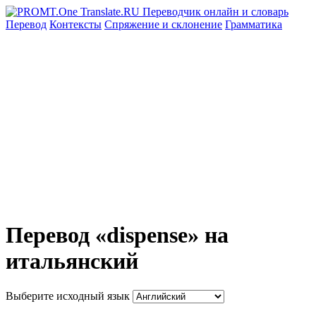
Перевод
Контексты
Спряжение
и склонение
Грамматика
Перевод «dispense» на
итальянский
Выберите исходный язык