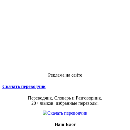
Реклама на сайте
Скачать переводчик
Переводчик, Словарь и Разговорник,
20+ языков, избранные переводы.
Наш Блог