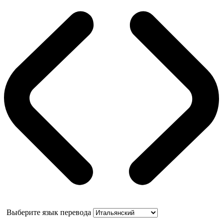
Выберите язык перевода