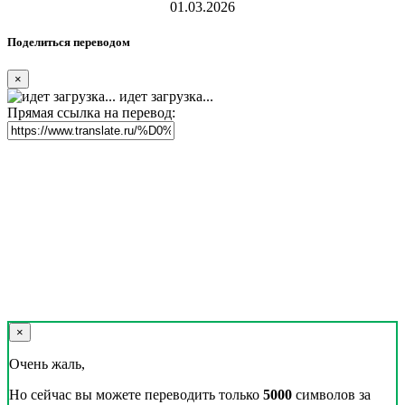
01.03.2026
Поделиться переводом
×
идет загрузка...
Прямая ссылка на перевод:
×
Очень жаль,
Но сейчас вы можете переводить только
5000
символов за