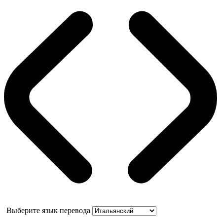
Выберите язык перевода