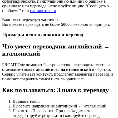
орфографическую, пунктуационную или иную ошибку в
оригинале или переводе, используйте опцию "Сообщить о
проблеме" или
напишите нам
Ваш текст переведен частично.
Вы можете переводить не более
5000
символов за один раз.
Примеры использования и перевод
Что умеет переводчик английский ↔
итальянский
PROMT.One помогает быстро и точно переводить тексты и
отдельные слова
с английского на итальянский
и обратно.
Сервис учитывает контекст, предлагает варианты перевода и
помогает сохранять смысл и стиль оригинала.
Как пользоваться: 3 шага к переводу
Вставьте текст.
Выберите направление английский ↔ итальянский.
Нажмите «Перевести». При необходимости
отредактируйте результат и скопируйте перевод.