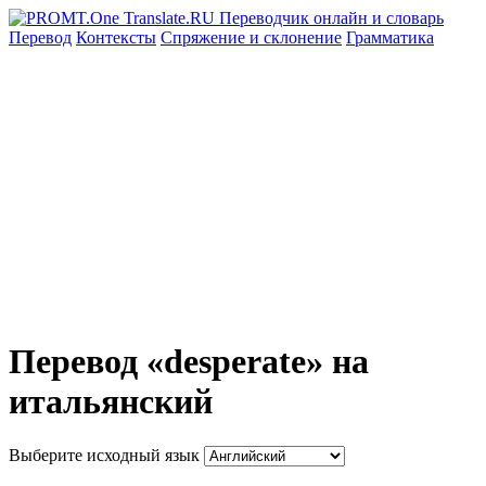
Перевод
Контексты
Спряжение
и склонение
Грамматика
Перевод «desperate» на
итальянский
Выберите исходный язык