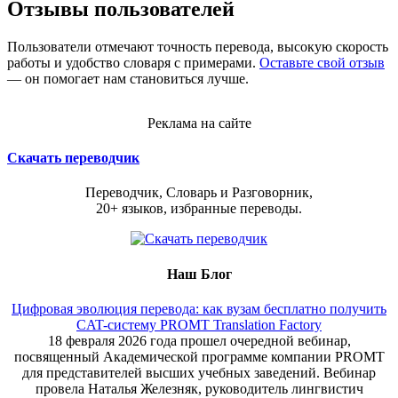
Отзывы пользователей
Пользователи отмечают точность перевода, высокую скорость
работы и удобство словаря с примерами.
Оставьте свой отзыв
— он помогает нам становиться лучше.
Реклама на сайте
Скачать переводчик
Переводчик, Словарь и Разговорник,
20+ языков, избранные переводы.
Наш Блог
Цифровая эволюция перевода: как вузам бесплатно получить
CAT-систему PROMT Translation Factory
18 февраля 2026 года прошел очередной вебинар,
посвященный Академической программе компании PROMT
для представителей высших учебных заведений. Вебинар
провела Наталья Железняк, руководитель лингвистич