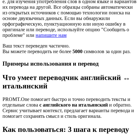
е. для изучения употребления слов в одном языке и вариантов
их перевода на другой. Все образцы собраны автоматически
из открытых источников с помощью технологии поиска на
основе двуязычных данных. Если вы обнаружили
орфографическую, пунктуационную или иную ошибку в
оригинале или переводе, используйте опцию "Сообщить о
проблеме" или
напишите нам
Ваш текст переведен частично.
Вы можете переводить не более
5000
символов за один раз.
Примеры использования и перевод
Что умеет переводчик английский ↔
итальянский
PROMT.One помогает быстро и точно переводить тексты и
отдельные слова
с английского на итальянский
и обратно.
Сервис учитывает контекст, предлагает варианты перевода и
помогает сохранять смысл и стиль оригинала.
Как пользоваться: 3 шага к переводу