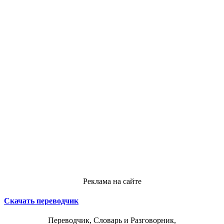
Реклама на сайте
Скачать переводчик
Переводчик, Словарь и Разговорник,