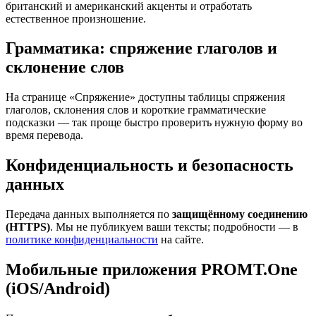
британский и американский акценты и отработать
естественное произношение.
Грамматика: спряжение глаголов и
склонение слов
На странице «Спряжение» доступны таблицы спряжения
глаголов, склонения слов и короткие грамматические
подсказки — так проще быстро проверить нужную форму во
время перевода.
Конфиденциальность и безопасность
данных
Передача данных выполняется по
защищённому соединению
(HTTPS)
. Мы не публикуем ваши тексты; подробности — в
политике конфиденциальности
на сайте.
Мобильные приложения PROMT.One
(iOS/Android)