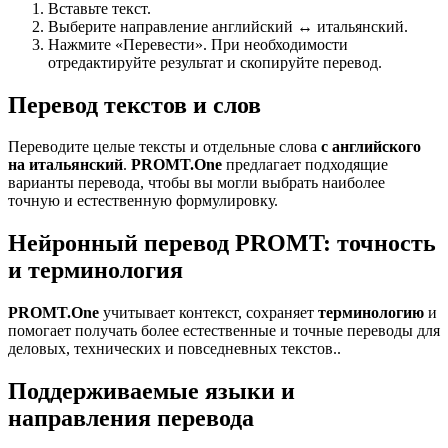
Вставьте текст.
Выберите направление английский ↔ итальянский.
Нажмите «Перевести». При необходимости
отредактируйте результат и скопируйте перевод.
Перевод текстов и слов
Переводите целые тексты и отдельные слова
с английского
на итальянский
.
PROMT.One
предлагает подходящие
варианты перевода, чтобы вы могли выбрать наиболее
точную и естественную формулировку.
Нейронный перевод PROMT: точность
и терминология
PROMT.One
учитывает контекст, сохраняет
терминологию
и
помогает получать более естественные и точные переводы для
деловых, технических и повседневных текстов..
Поддерживаемые языки и
направления перевода