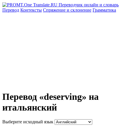
Перевод
Контексты
Спряжение
и склонение
Грамматика
Перевод «deserving» на
итальянский
Выберите исходный язык