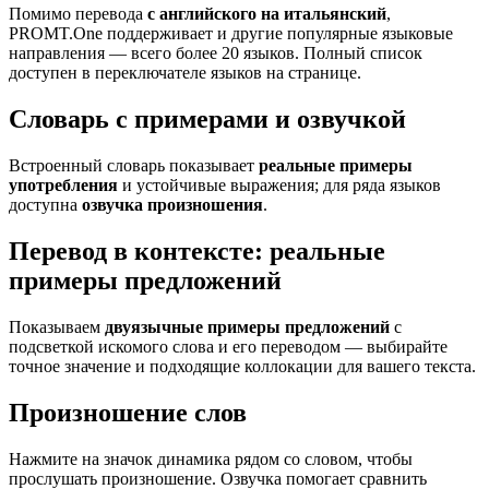
Помимо перевода
с английского на итальянский
,
PROMT.One поддерживает и другие популярные языковые
направления — всего более 20 языков. Полный список
доступен в переключателе языков на странице.
Словарь с примерами и озвучкой
Встроенный словарь показывает
реальные примеры
употребления
и устойчивые выражения; для ряда языков
доступна
озвучка произношения
.
Перевод в контексте: реальные
примеры предложений
Показываем
двуязычные примеры предложений
с
подсветкой искомого слова и его переводом — выбирайте
точное значение и подходящие коллокации для вашего текста.
Произношение слов
Нажмите на значок динамика рядом со словом, чтобы
прослушать произношение. Озвучка помогает сравнить