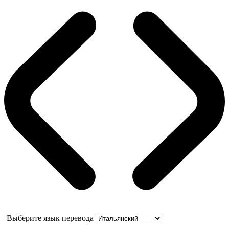
Выберите язык перевода