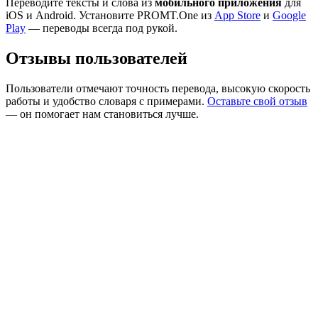
Переводите тексты и слова из
мобильного приложения
для
iOS и Android. Установите PROMT.One из
App Store
и
Google
Play
— переводы всегда под рукой.
Отзывы пользователей
Пользователи отмечают точность перевода, высокую скорость
работы и удобство словаря с примерами.
Оставьте свой отзыв
— он помогает нам становиться лучше.