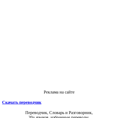
Реклама на сайте
Скачать переводчик
Переводчик, Словарь и Разговорник,
20+ языков, избранные переводы.