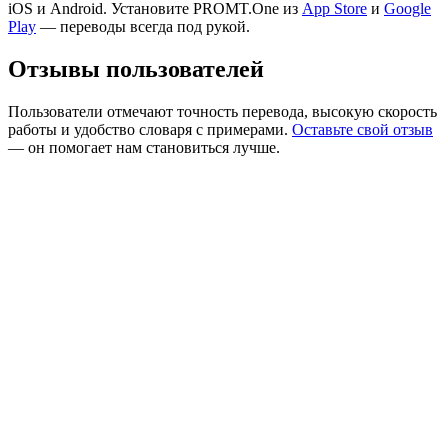
iOS и Android. Установите PROMT.One из
App Store
и
Google
Play
— переводы всегда под рукой.
Отзывы пользователей
Пользователи отмечают точность перевода, высокую скорость
работы и удобство словаря с примерами.
Оставьте свой отзыв
— он помогает нам становиться лучше.