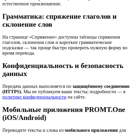
естественное произношение.
Грамматика: спряжение глаголов и
склонение слов
На странице «Спряжение» доступны таблицы спряжения
глаголов, склонения слов и короткие грамматические
подсказки — так проще быстро проверить нужную форму во
время перевода.
Конфиденциальность и безопасность
данных
Передача данных выполняется по
защищённому соединению
(HTTPS)
. Мы не публикуем ваши тексты; подробности — в
политике конфиденциальности
на сайте.
Мобильные приложения PROMT.One
(iOS/Android)
Переводите тексты и слова из
мобильного приложения
для