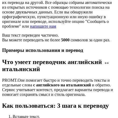
их перевода на другой. Все образцы собраны автоматически
из открытых источников с помощью технологии поиска на
основе двуязычных данных. Если вы обнаружили
орфографическую, пунктуационную или иную ошибку в
оригинале или переводе, используйте опцию "Сообщить о
проблеме" или
напишите нам
Ваш текст переведен частично.
Вы можете переводить не более
5000
символов за один раз.
Примеры использования и перевод
Что умеет переводчик английский ↔
итальянский
PROMT.One помогает быстро и точно переводить тексты и
отдельные слова
с английского на итальянский
и обратно.
Сервис учитывает контекст, предлагает варианты перевода и
помогает сохранять смысл и стиль оригинала.
Как пользоваться: 3 шага к переводу
Вставьте текст.