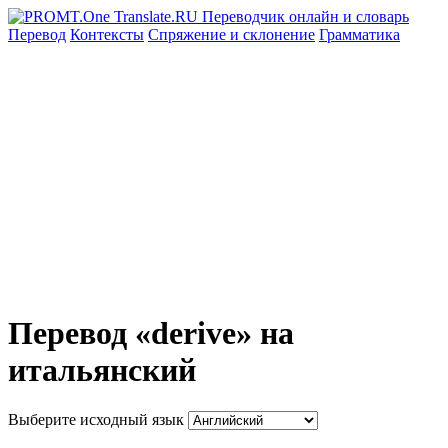
Перевод
Контексты
Спряжение
и склонение
Грамматика
Перевод «derive» на
итальянский
Выберите исходный язык