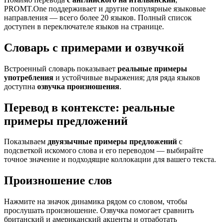
PROMT.One поддерживает и другие популярные языковые
направления — всего более 20 языков. Полный список
доступен в переключателе языков на странице.
Словарь с примерами и озвучкой
Встроенный словарь показывает
реальные примеры
употребления
и устойчивые выражения; для ряда языков
доступна
озвучка произношения
.
Перевод в контексте: реальные
примеры предложений
Показываем
двуязычные примеры предложений
с
подсветкой искомого слова и его переводом — выбирайте
точное значение и подходящие коллокации для вашего текста.
Произношение слов
Нажмите на значок динамика рядом со словом, чтобы
прослушать произношение. Озвучка помогает сравнить
британский и американский акценты и отработать