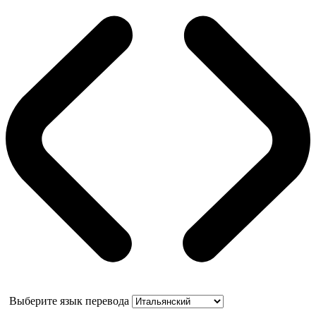
Выберите язык перевода