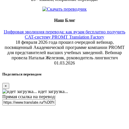
Наш Блог
Цифровая эволюция перевода: как вузам бесплатно получить
CAT-систему PROMT Translation Factory
18 февраля 2026 года прошел очередной вебинар,
посвященный Академической программе компании PROMT
для представителей высших учебных заведений. Вебинар
провела Наталья Железняк, руководитель лингвистич
01.03.2026
Поделиться переводом
×
идет загрузка...
Прямая ссылка на перевод: