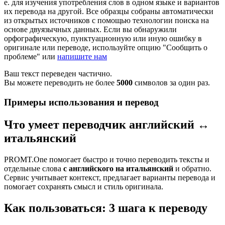
е. для изучения употребления слов в одном языке и вариантов
их перевода на другой. Все образцы собраны автоматически
из открытых источников с помощью технологии поиска на
основе двуязычных данных. Если вы обнаружили
орфографическую, пунктуационную или иную ошибку в
оригинале или переводе, используйте опцию "Сообщить о
проблеме" или
напишите нам
Ваш текст переведен частично.
Вы можете переводить не более
5000
символов за один раз.
Примеры использования и перевод
Что умеет переводчик английский ↔
итальянский
PROMT.One помогает быстро и точно переводить тексты и
отдельные слова
с английского на итальянский
и обратно.
Сервис учитывает контекст, предлагает варианты перевода и
помогает сохранять смысл и стиль оригинала.
Как пользоваться: 3 шага к переводу