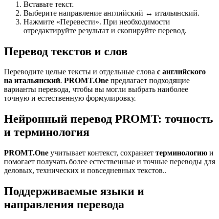
Вставьте текст.
Выберите направление английский ↔ итальянский.
Нажмите «Перевести». При необходимости
отредактируйте результат и скопируйте перевод.
Перевод текстов и слов
Переводите целые тексты и отдельные слова
с английского
на итальянский
.
PROMT.One
предлагает подходящие
варианты перевода, чтобы вы могли выбрать наиболее
точную и естественную формулировку.
Нейронный перевод PROMT: точность
и терминология
PROMT.One
учитывает контекст, сохраняет
терминологию
и
помогает получать более естественные и точные переводы для
деловых, технических и повседневных текстов..
Поддерживаемые языки и
направления перевода