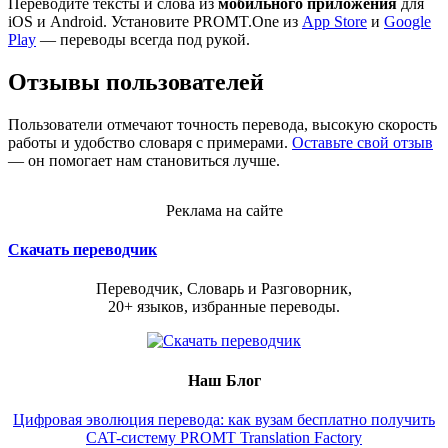
Переводите тексты и слова из
мобильного приложения
для
iOS и Android. Установите PROMT.One из
App Store
и
Google
Play
— переводы всегда под рукой.
Отзывы пользователей
Пользователи отмечают точность перевода, высокую скорость
работы и удобство словаря с примерами.
Оставьте свой отзыв
— он помогает нам становиться лучше.
Реклама на сайте
Скачать переводчик
Переводчик, Словарь и Разговорник,
20+ языков, избранные переводы.
Наш Блог
Цифровая эволюция перевода: как вузам бесплатно получить
CAT-систему PROMT Translation Factory