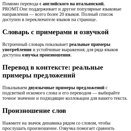
Помимо перевода
с английского на итальянский
,
PROMT.One поддерживает и другие популярные языковые
направления — всего более 20 языков. Полный список
доступен в переключателе языков на странице.
Словарь с примерами и озвучкой
Встроенный словарь показывает
реальные примеры
употребления
и устойчивые выражения; для ряда языков
доступна
озвучка произношения
.
Перевод в контексте: реальные
примеры предложений
Показываем
двуязычные примеры предложений
с
подсветкой искомого слова и его переводом — выбирайте
точное значение и подходящие коллокации для вашего текста.
Произношение слов
Нажмите на значок динамика рядом со словом, чтобы
прослушать произношение. Озвучка помогает сравнить