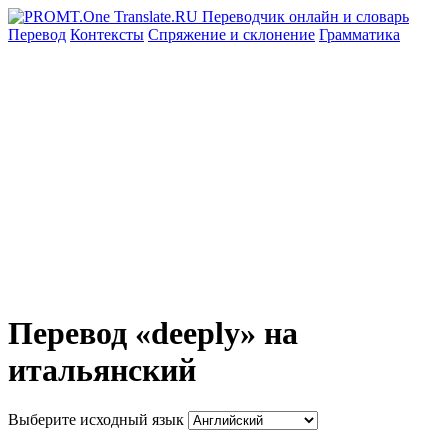
Перевод
Контексты
Спряжение
и склонение
Грамматика
Перевод «deeply» на
итальянский
Выберите исходный язык