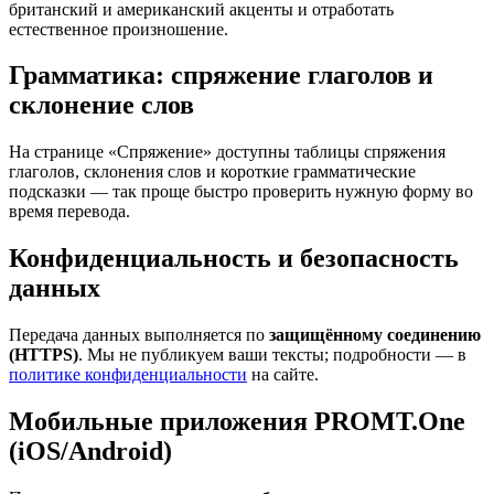
британский и американский акценты и отработать
естественное произношение.
Грамматика: спряжение глаголов и
склонение слов
На странице «Спряжение» доступны таблицы спряжения
глаголов, склонения слов и короткие грамматические
подсказки — так проще быстро проверить нужную форму во
время перевода.
Конфиденциальность и безопасность
данных
Передача данных выполняется по
защищённому соединению
(HTTPS)
. Мы не публикуем ваши тексты; подробности — в
политике конфиденциальности
на сайте.
Мобильные приложения PROMT.One
(iOS/Android)