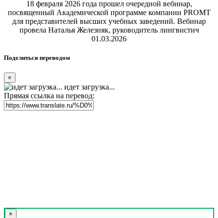
18 февраля 2026 года прошел очередной вебинар,
посвященный Академической программе компании PROMT
для представителей высших учебных заведений. Вебинар
провела Наталья Железняк, руководитель лингвистич
01.03.2026
Поделиться переводом
×
идет загрузка...
Прямая ссылка на перевод:
×