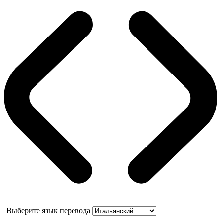
Выберите язык перевода