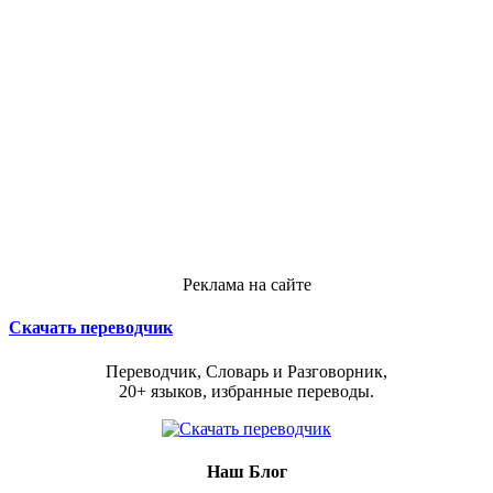
Реклама на сайте
Скачать переводчик
Переводчик, Словарь и Разговорник,
20+ языков, избранные переводы.
Наш Блог