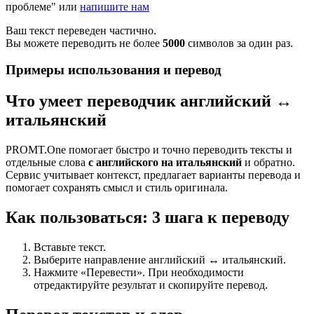
проблеме" или
напишите нам
Ваш текст переведен частично.
Вы можете переводить не более
5000
символов за один раз.
Примеры использования и перевод
Что умеет переводчик английский ↔
итальянский
PROMT.One помогает быстро и точно переводить тексты и
отдельные слова
с английского на итальянский
и обратно.
Сервис учитывает контекст, предлагает варианты перевода и
помогает сохранять смысл и стиль оригинала.
Как пользоваться: 3 шага к переводу
Вставьте текст.
Выберите направление английский ↔ итальянский.
Нажмите «Перевести». При необходимости
отредактируйте результат и скопируйте перевод.