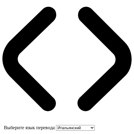
Выберите язык перевода