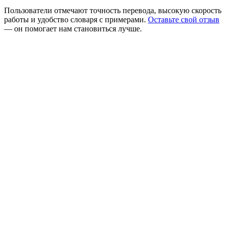
Пользователи отмечают точность перевода, высокую скорость
работы и удобство словаря с примерами.
Оставьте свой отзыв
— он помогает нам становиться лучше.