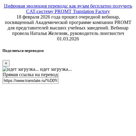
Цифровая эволюция перевода: как вузам бесплатно получить
CAT-систему PROMT Translation Factory
18 февраля 2026 года прошел очередной вебинар,
посвященный Академической программе компании PROMT
для представителей высших учебных заведений. Вебинар
провела Наталья Железняк, руководитель лингвистич
01.03.2026
Поделиться переводом
×
идет загрузка...
Прямая ссылка на перевод: