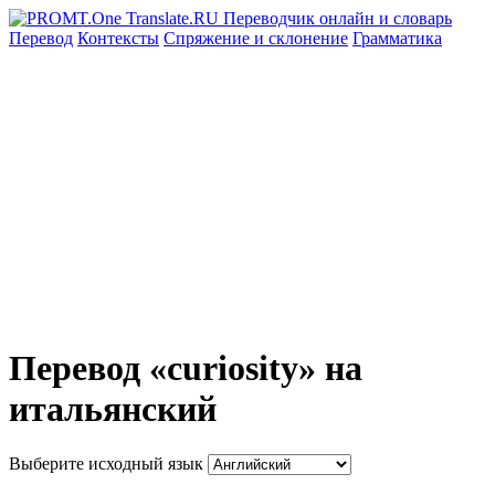
Перевод
Контексты
Спряжение
и склонение
Грамматика
Перевод «curiosity» на
итальянский
Выберите исходный язык