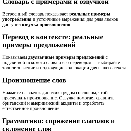
Словарь с примерами и озвучкой
Встроенный словарь показывает
реальные примеры
употребления
и устойчивые выражения; для ряда языков
доступна
озвучка произношения
.
Перевод в контексте: реальные
примеры предложений
Показываем
двуязычные примеры предложений
с
подсветкой искомого слова и его переводом — выбирайте
точное значение и подходящие коллокации для вашего текста.
Произношение слов
Нажмите на значок динамика рядом со словом, чтобы
прослушать произношение. Озвучка помогает сравнить
британский и американский акценты и отработать
естественное произношение.
Грамматика: спряжение глаголов и
склонение слов