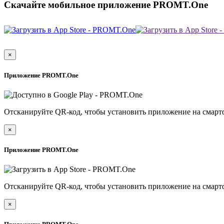
Скачайте мобильное приложение PROMT.One
×
Приложение PROMT.One
Отсканируйте QR-код, чтобы установить приложение на смарт
×
Приложение PROMT.One
Отсканируйте QR-код, чтобы установить приложение на смарт
×