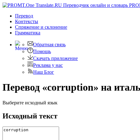
PRO
Перевод
Контексты
Спряжение
и склонение
Грамматика
Обратная связь
Помощь
Скачать приложение
Реклама у нас
Наш Блог
Перевод «corruption» на итал
Выберите исходный язык
Исходный текст