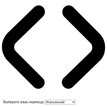
Выберите язык перевода