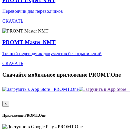
PROMT Expert NMT
Переводчик для переводчиков
СКАЧАТЬ
PROMT Master NMT
Точный переводчик документов без ограничений
СКАЧАТЬ
Скачайте мобильное приложение PROMT.One
×
Приложение PROMT.One