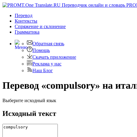
PRO
Перевод
Контексты
Спряжение
и склонение
Грамматика
Обратная связь
Помощь
Скачать приложение
Реклама у нас
Наш Блог
Перевод «compulsory» на ита
Выберите исходный язык
Исходный текст