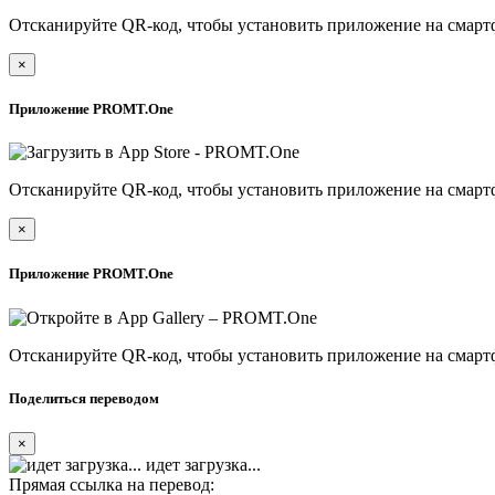
Отсканируйте QR-код, чтобы установить приложение на смарт
×
Приложение PROMT.One
Отсканируйте QR-код, чтобы установить приложение на смарт
×
Приложение PROMT.One
Отсканируйте QR-код, чтобы установить приложение на смарт
Поделиться переводом
×
идет загрузка...
Прямая ссылка на перевод: