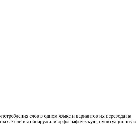
употребления слов в одном языке и вариантов их перевода на
анных. Если вы обнаружили орфографическую, пунктуационную