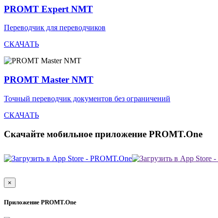
PROMT Expert NMT
Переводчик для переводчиков
СКАЧАТЬ
PROMT Master NMT
Точный переводчик документов без ограничений
СКАЧАТЬ
Скачайте мобильное приложение PROMT.One
×
Приложение PROMT.One