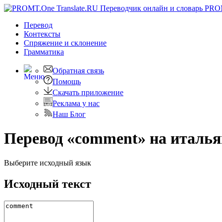
PRO
Перевод
Контексты
Спряжение
и склонение
Грамматика
Обратная связь
Помощь
Скачать приложение
Реклама у нас
Наш Блог
Перевод «comment» на италь
Выберите исходный язык
Исходный текст