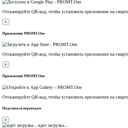
Отсканируйте QR-код, чтобы установить приложение на смарт
×
Приложение PROMT.One
Отсканируйте QR-код, чтобы установить приложение на смарт
×
Приложение PROMT.One
Отсканируйте QR-код, чтобы установить приложение на смарт
Поделиться переводом
×
идет загрузка...