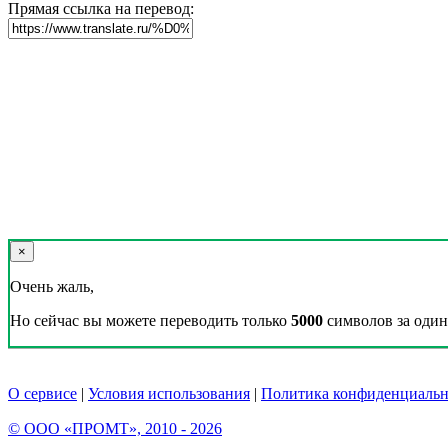
Прямая ссылка на перевод:
×
Очень жаль,
Но сейчас вы можете переводить только
5000
символов за один 
О сервисе
|
Условия использования
|
Политика конфиденциальн
© ООО «ПРОМТ», 2010 - 2026