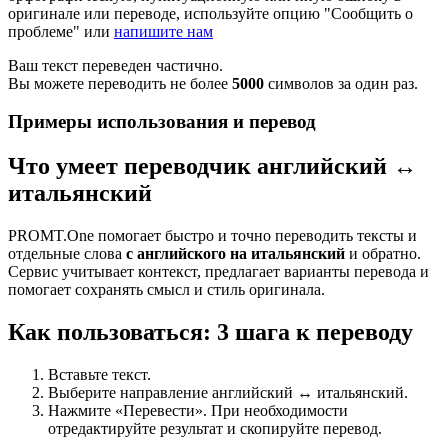
оригинале или переводе, используйте опцию "Сообщить о
проблеме" или
напишите нам
Ваш текст переведен частично.
Вы можете переводить не более
5000
символов за один раз.
Примеры использования и перевод
Что умеет переводчик английский ↔
итальянский
PROMT.One помогает быстро и точно переводить тексты и
отдельные слова
с английского на итальянский
и обратно.
Сервис учитывает контекст, предлагает варианты перевода и
помогает сохранять смысл и стиль оригинала.
Как пользоваться: 3 шага к переводу
Вставьте текст.
Выберите направление английский ↔ итальянский.
Нажмите «Перевести». При необходимости
отредактируйте результат и скопируйте перевод.