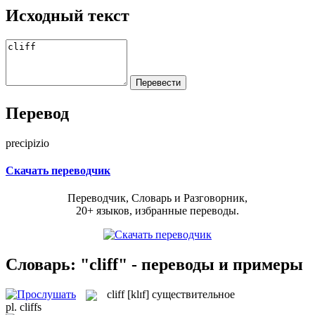
Исходный текст
Перевод
precipizio
Скачать переводчик
Переводчик, Словарь и Разговорник,
20+ языков, избранные переводы.
Словарь: "cliff" - переводы и примеры
cliff
[klɪf]
существительное
pl.
cliffs