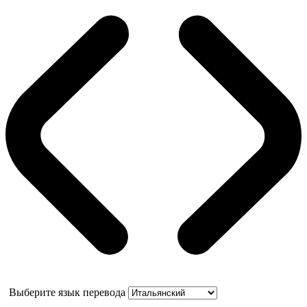
Выберите язык перевода