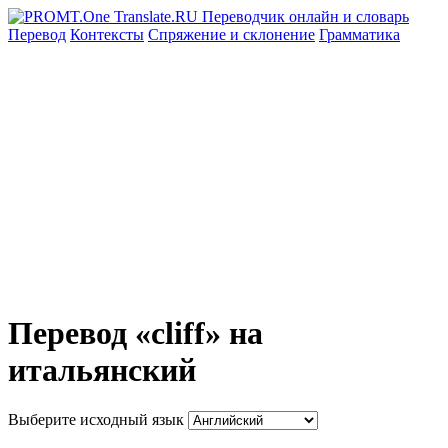
Перевод
Контексты
Спряжение
и склонение
Грамматика
Перевод «cliff» на
итальянский
Выберите исходный язык