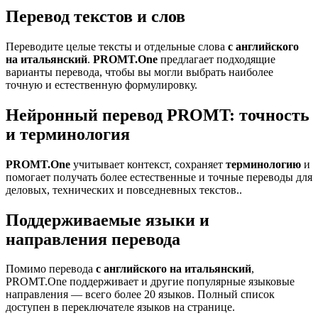
Перевод текстов и слов
Переводите целые тексты и отдельные слова
с английского
на итальянский
.
PROMT.One
предлагает подходящие
варианты перевода, чтобы вы могли выбрать наиболее
точную и естественную формулировку.
Нейронный перевод PROMT: точность
и терминология
PROMT.One
учитывает контекст, сохраняет
терминологию
и
помогает получать более естественные и точные переводы для
деловых, технических и повседневных текстов..
Поддерживаемые языки и
направления перевода
Помимо перевода
с английского на итальянский
,
PROMT.One поддерживает и другие популярные языковые
направления — всего более 20 языков. Полный список
доступен в переключателе языков на странице.