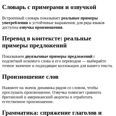
Словарь с примерами и озвучкой
Встроенный словарь показывает
реальные примеры
употребления
и устойчивые выражения; для ряда языков
доступна
озвучка произношения
.
Перевод в контексте: реальные
примеры предложений
Показываем
двуязычные примеры предложений
с
подсветкой искомого слова и его переводом — выбирайте
точное значение и подходящие коллокации для вашего текста.
Произношение слов
Нажмите на значок динамика рядом со словом, чтобы
прослушать произношение. Озвучка помогает сравнить
британский и американский акценты и отработать
естественное произношение.
Грамматика: спряжение глаголов и