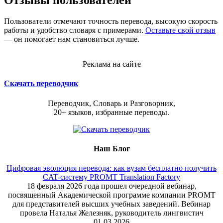
Отзывы пользователей
Пользователи отмечают точность перевода, высокую скорость
работы и удобство словаря с примерами.
Оставьте свой отзыв
— он помогает нам становиться лучше.
Реклама на сайте
Скачать переводчик
Переводчик, Словарь и Разговорник,
20+ языков, избранные переводы.
Наш Блог
Цифровая эволюция перевода: как вузам бесплатно получить
CAT-систему PROMT Translation Factory
18 февраля 2026 года прошел очередной вебинар,
посвященный Академической программе компании PROMT
для представителей высших учебных заведений. Вебинар
провела Наталья Железняк, руководитель лингвистич
01.03.2026