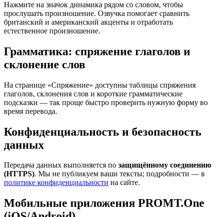
Нажмите на значок динамика рядом со словом, чтобы
прослушать произношение. Озвучка помогает сравнить
британский и американский акценты и отработать
естественное произношение.
Грамматика: спряжение глаголов и
склонение слов
На странице «Спряжение» доступны таблицы спряжения
глаголов, склонения слов и короткие грамматические
подсказки — так проще быстро проверить нужную форму во
время перевода.
Конфиденциальность и безопасность
данных
Передача данных выполняется по
защищённому соединению
(HTTPS)
. Мы не публикуем ваши тексты; подробности — в
политике конфиденциальности
на сайте.
Мобильные приложения PROMT.One
(iOS/Android)