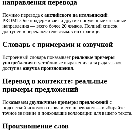
направления перевода
Помимо перевода
с английского на итальянский
,
PROMT.One поддерживает и другие популярные языковые
направления — всего более 20 языков. Полный список
доступен в переключателе языков на странице.
Словарь с примерами и озвучкой
Встроенный словарь показывает
реальные примеры
употребления
и устойчивые выражения; для ряда языков
доступна
озвучка произношения
.
Перевод в контексте: реальные
примеры предложений
Показываем
двуязычные примеры предложений
с
подсветкой искомого слова и его переводом — выбирайте
точное значение и подходящие коллокации для вашего текста.
Произношение слов