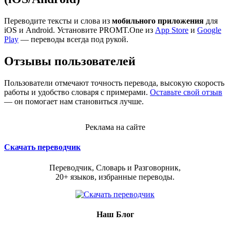
Переводите тексты и слова из
мобильного приложения
для
iOS и Android. Установите PROMT.One из
App Store
и
Google
Play
— переводы всегда под рукой.
Отзывы пользователей
Пользователи отмечают точность перевода, высокую скорость
работы и удобство словаря с примерами.
Оставьте свой отзыв
— он помогает нам становиться лучше.
Реклама на сайте
Скачать переводчик
Переводчик, Словарь и Разговорник,
20+ языков, избранные переводы.
Наш Блог