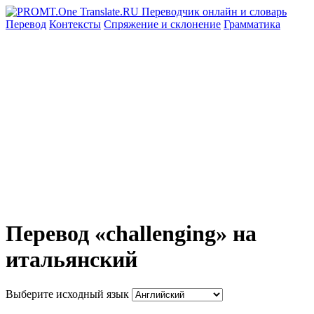
Перевод
Контексты
Спряжение
и склонение
Грамматика
Перевод «challenging» на
итальянский
Выберите исходный язык