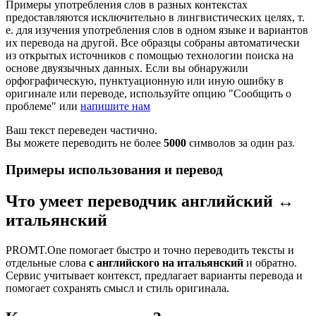
Примеры употребления слов в разных контекстах
предоставляются исключительно в лингвистических целях, т.
е. для изучения употребления слов в одном языке и вариантов
их перевода на другой. Все образцы собраны автоматически
из открытых источников с помощью технологии поиска на
основе двуязычных данных. Если вы обнаружили
орфографическую, пунктуационную или иную ошибку в
оригинале или переводе, используйте опцию "Сообщить о
проблеме" или
напишите нам
Ваш текст переведен частично.
Вы можете переводить не более
5000
символов за один раз.
Примеры использования и перевод
Что умеет переводчик английский ↔
итальянский
PROMT.One помогает быстро и точно переводить тексты и
отдельные слова
с английского на итальянский
и обратно.
Сервис учитывает контекст, предлагает варианты перевода и
помогает сохранять смысл и стиль оригинала.