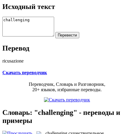
Исходный текст
Перевод
ricusazione
Скачать переводчик
Переводчик, Словарь и Разговорник,
20+ языков, избранные переводы.
Словарь: "challenging" - переводы и
примеры
challenging
существительное