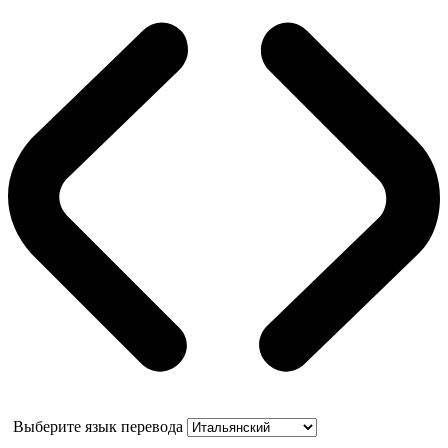
Выберите язык перевода