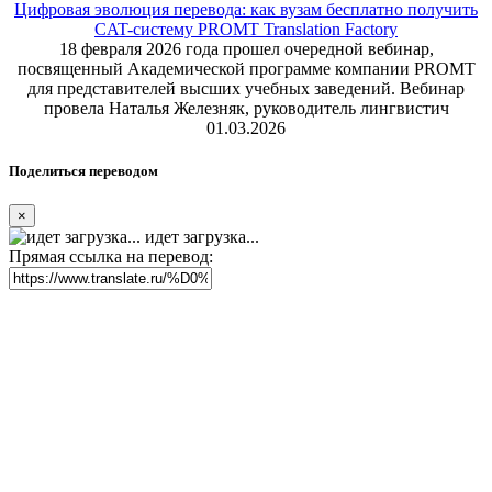
Цифровая эволюция перевода: как вузам бесплатно получить
CAT-систему PROMT Translation Factory
18 февраля 2026 года прошел очередной вебинар,
посвященный Академической программе компании PROMT
для представителей высших учебных заведений. Вебинар
провела Наталья Железняк, руководитель лингвистич
01.03.2026
Поделиться переводом
×
идет загрузка...
Прямая ссылка на перевод: