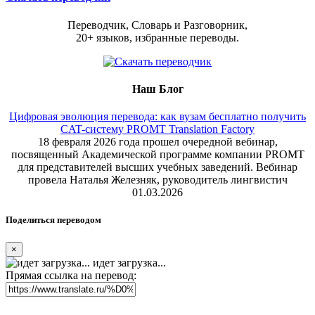
Переводчик, Словарь и Разговорник,
20+ языков, избранные переводы.
Наш Блог
Цифровая эволюция перевода: как вузам бесплатно получить
CAT-систему PROMT Translation Factory
18 февраля 2026 года прошел очередной вебинар,
посвященный Академической программе компании PROMT
для представителей высших учебных заведений. Вебинар
провела Наталья Железняк, руководитель лингвистич
01.03.2026
Поделиться переводом
×
идет загрузка...
Прямая ссылка на перевод: