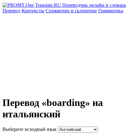
Перевод
Контексты
Спряжение
и склонение
Грамматика
Перевод «boarding» на
итальянский
Выберите исходный язык