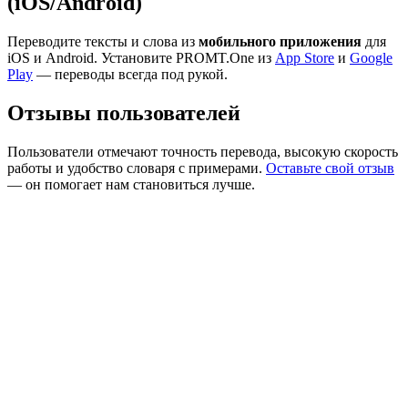
(iOS/Android)
Переводите тексты и слова из
мобильного приложения
для
iOS и Android. Установите PROMT.One из
App Store
и
Google
Play
— переводы всегда под рукой.
Отзывы пользователей
Пользователи отмечают точность перевода, высокую скорость
работы и удобство словаря с примерами.
Оставьте свой отзыв
— он помогает нам становиться лучше.