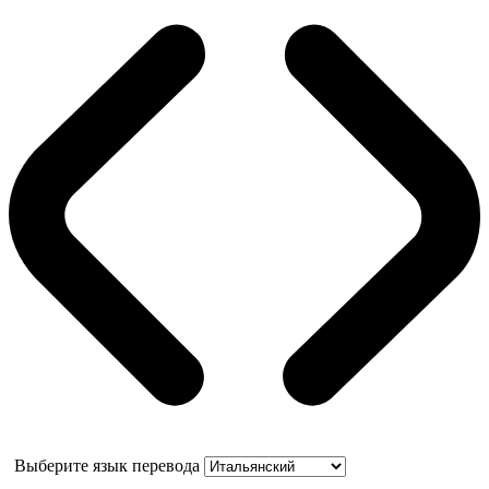
Выберите язык перевода