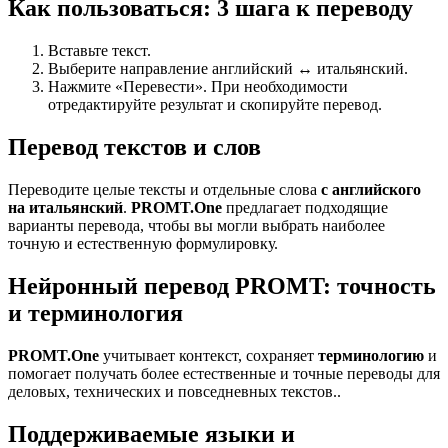
Как пользоваться: 3 шага к переводу
Вставьте текст.
Выберите направление английский ↔ итальянский.
Нажмите «Перевести». При необходимости
отредактируйте результат и скопируйте перевод.
Перевод текстов и слов
Переводите целые тексты и отдельные слова
с английского
на итальянский
.
PROMT.One
предлагает подходящие
варианты перевода, чтобы вы могли выбрать наиболее
точную и естественную формулировку.
Нейронный перевод PROMT: точность
и терминология
PROMT.One
учитывает контекст, сохраняет
терминологию
и
помогает получать более естественные и точные переводы для
деловых, технических и повседневных текстов..
Поддерживаемые языки и