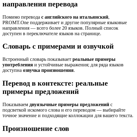
направления перевода
Помимо перевода
с английского на итальянский
,
PROMT.One поддерживает и другие популярные языковые
направления — всего более 20 языков. Полный список
доступен в переключателе языков на странице.
Словарь с примерами и озвучкой
Встроенный словарь показывает
реальные примеры
употребления
и устойчивые выражения; для ряда языков
доступна
озвучка произношения
.
Перевод в контексте: реальные
примеры предложений
Показываем
двуязычные примеры предложений
с
подсветкой искомого слова и его переводом — выбирайте
точное значение и подходящие коллокации для вашего текста.
Произношение слов