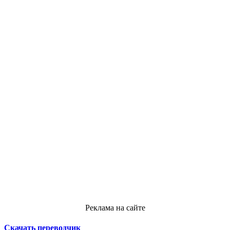
Реклама на сайте
Скачать переводчик