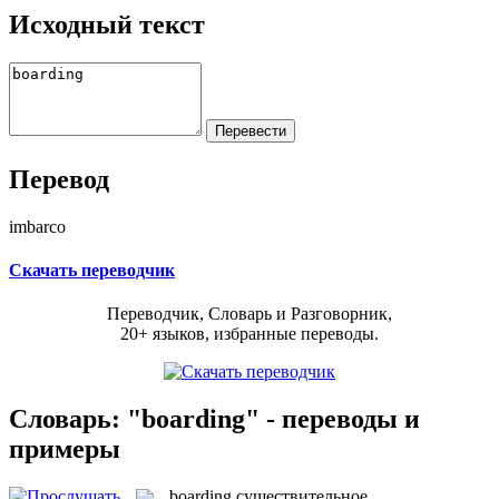
Исходный текст
Перевод
imbarco
Скачать переводчик
Переводчик, Словарь и Разговорник,
20+ языков, избранные переводы.
Словарь: "boarding" - переводы и
примеры
boarding
существительное