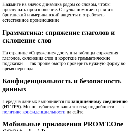
Нажмите на значок динамика рядом со словом, чтобы
прослушать произношение. Озвучка помогает сравнить
британский и американский акценты и отработать
естественное произношение.
Грамматика: спряжение глаголов и
склонение слов
На странице «Спряжение» доступны таблицы спряжения
глаголов, склонения слов и короткие грамматические
подсказки — так проще быстро проверить нужную форму во
время перевода.
Конфиденциальность и безопасность
данных
Передача данных выполняется по
защищённому соединению
(HTTPS)
. Мы не публикуем ваши тексты; подробности — в
политике конфиденциальности
на сайте.
Мобильные приложения PROMT.One