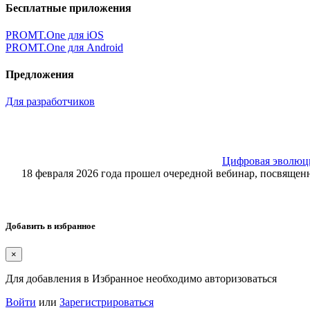
Бесплатные приложения
PROMT.One для iOS
PROMT.One для Android
Предложения
Для разработчиков
Цифровая эволюция
18 февраля 2026 года прошел очередной вебинар, посвящ
Добавить в избранное
×
Для добавления в Избранное необходимо авторизоваться
Войти
или
Зарегистрироваться