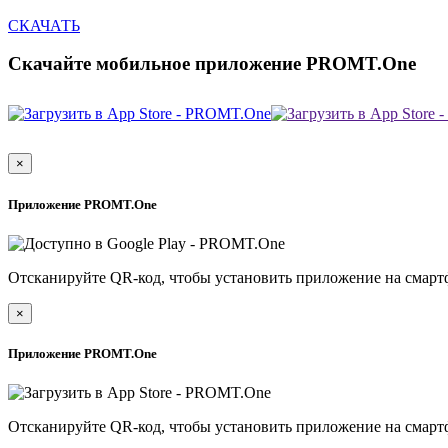
СКАЧАТЬ
Скачайте мобильное приложение PROMT.One
×
Приложение PROMT.One
Отсканируйте QR-код, чтобы установить приложение на смарт
×
Приложение PROMT.One
Отсканируйте QR-код, чтобы установить приложение на смарт