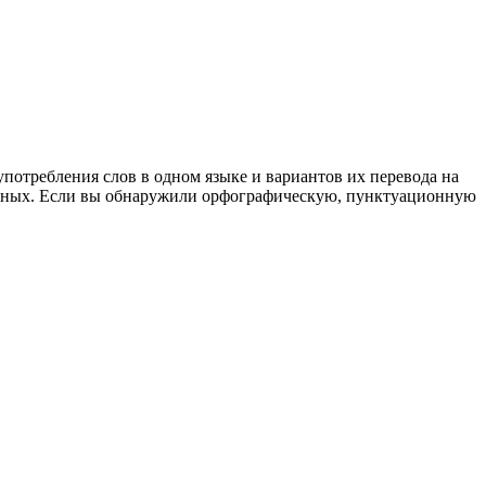
употребления слов в одном языке и вариантов их перевода на
анных. Если вы обнаружили орфографическую, пунктуационную