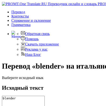
PRO
Перевод
Контексты
Спряжение
и склонение
Грамматика
Обратная связь
Помощь
Скачать приложение
Реклама у нас
Наш Блог
Перевод «blender» на итальян
Выберите исходный язык
Исходный текст