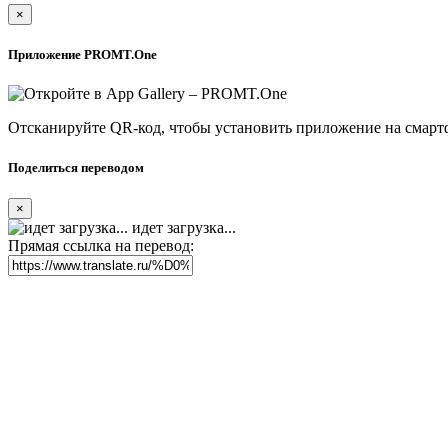
×
Приложение PROMT.One
Отсканируйте QR-код, чтобы установить приложение на смарт
Поделиться переводом
×
идет загрузка...
Прямая ссылка на перевод: