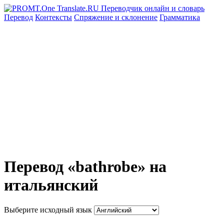
Перевод
Контексты
Спряжение
и склонение
Грамматика
Перевод «bathrobe» на
итальянский
Выберите исходный язык