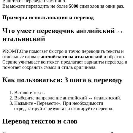
Ваш текст переведен частично.
Вы можете переводить не более
5000
символов за один раз.
Примеры использования и перевод
Что умеет переводчик английский ↔
итальянский
PROMT.One помогает быстро и точно переводить тексты и
отдельные слова
с английского на итальянский
и обратно.
Сервис учитывает контекст, предлагает варианты перевода и
помогает сохранять смысл и стиль оригинала.
Как пользоваться: 3 шага к переводу
Вставьте текст.
Выберите направление английский ↔ итальянский.
Нажмите «Перевести». При необходимости
отредактируйте результат и скопируйте перевод.
Перевод текстов и слов