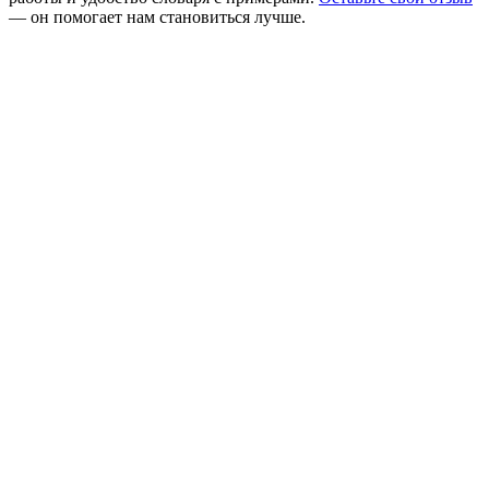
— он помогает нам становиться лучше.