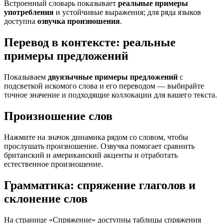
Встроенный словарь показывает
реальные примеры
употребления
и устойчивые выражения; для ряда языков
доступна
озвучка произношения
.
Перевод в контексте: реальные
примеры предложений
Показываем
двуязычные примеры предложений
с
подсветкой искомого слова и его переводом — выбирайте
точное значение и подходящие коллокации для вашего текста.
Произношение слов
Нажмите на значок динамика рядом со словом, чтобы
прослушать произношение. Озвучка помогает сравнить
британский и американский акценты и отработать
естественное произношение.
Грамматика: спряжение глаголов и
склонение слов
На странице «Спряжение» доступны таблицы спряжения