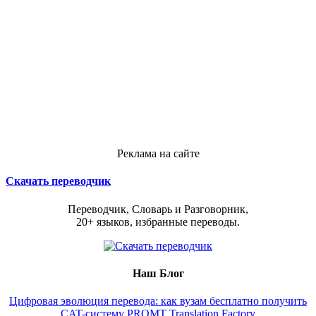
Реклама на сайте
Скачать переводчик
Переводчик, Словарь и Разговорник,
20+ языков, избранные переводы.
Наш Блог
Цифровая эволюция перевода: как вузам бесплатно получить
CAT-систему PROMT Translation Factory