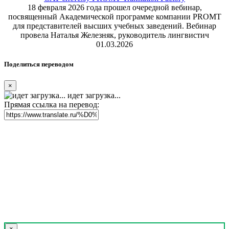
18 февраля 2026 года прошел очередной вебинар,
посвященный Академической программе компании PROMT
для представителей высших учебных заведений. Вебинар
провела Наталья Железняк, руководитель лингвистич
01.03.2026
Поделиться переводом
×
идет загрузка...
Прямая ссылка на перевод:
×