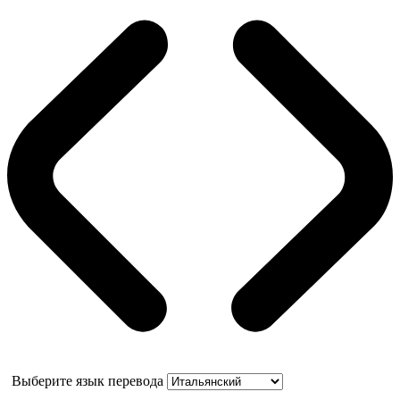
Выберите язык перевода