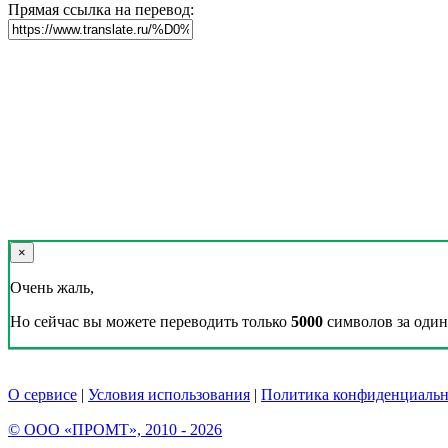
Прямая ссылка на перевод:
×
Очень жаль,
Но сейчас вы можете переводить только
5000
символов за один 
О сервисе
|
Условия использования
|
Политика конфиденциальн
© ООО «ПРОМТ», 2010 - 2026