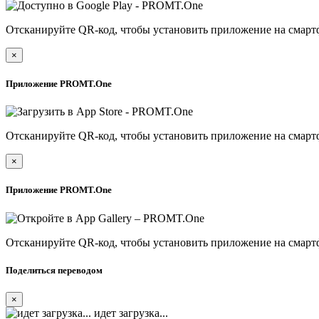
Отсканируйте QR-код, чтобы установить приложение на смарт
×
Приложение PROMT.One
Отсканируйте QR-код, чтобы установить приложение на смарт
×
Приложение PROMT.One
Отсканируйте QR-код, чтобы установить приложение на смарт
Поделиться переводом
×
идет загрузка...