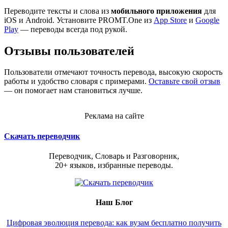
Переводите тексты и слова из
мобильного приложения
для
iOS и Android. Установите PROMT.One из
App Store
и
Google
Play
— переводы всегда под рукой.
Отзывы пользователей
Пользователи отмечают точность перевода, высокую скорость
работы и удобство словаря с примерами.
Оставьте свой отзыв
— он помогает нам становиться лучше.
Реклама на сайте
Скачать переводчик
Переводчик, Словарь и Разговорник,
20+ языков, избранные переводы.
Наш Блог
Цифровая эволюция перевода: как вузам бесплатно получить