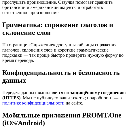
прослушать произношение. Озвучка помогает сравнить
британский и американский акценты и отработать
естественное произношение.
Грамматика: спряжение глаголов и
склонение слов
На странице «Спряжение» доступны таблицы спряжения
глаголов, склонения слов и короткие грамматические
подсказки — так проще быстро проверить нужную форму во
время перевода.
Конфиденциальность и безопасность
данных
Передача данных выполняется по
защищённому соединению
(HTTPS)
. Мы не публикуем ваши тексты; подробности — в
политике конфиденциальности
на сайте.
Мобильные приложения PROMT.One
(iOS/Android)