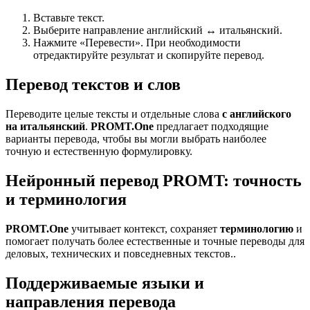
Вставьте текст.
Выберите направление английский ↔ итальянский.
Нажмите «Перевести». При необходимости
отредактируйте результат и скопируйте перевод.
Перевод текстов и слов
Переводите целые тексты и отдельные слова
с английского
на итальянский
.
PROMT.One
предлагает подходящие
варианты перевода, чтобы вы могли выбрать наиболее
точную и естественную формулировку.
Нейронный перевод PROMT: точность
и терминология
PROMT.One
учитывает контекст, сохраняет
терминологию
и
помогает получать более естественные и точные переводы для
деловых, технических и повседневных текстов..
Поддерживаемые языки и
направления перевода