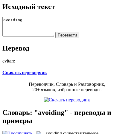
Исходный текст
Перевод
evitare
Скачать переводчик
Переводчик, Словарь и Разговорник,
20+ языков, избранные переводы.
Словарь: "avoiding" - переводы и
примеры
avoiding
существительное