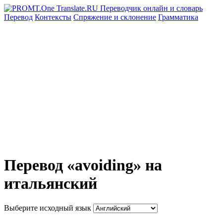
Перевод
Контексты
Спряжение
и склонение
Грамматика
Перевод «avoiding» на
итальянский
Выберите исходный язык