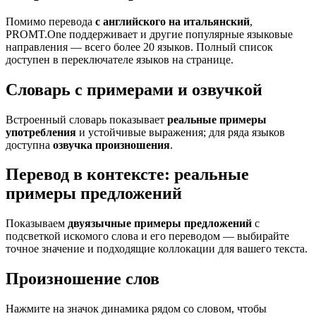
Помимо перевода
с английского на итальянский
,
PROMT.One поддерживает и другие популярные языковые
направления — всего более 20 языков. Полный список
доступен в переключателе языков на странице.
Словарь с примерами и озвучкой
Встроенный словарь показывает
реальные примеры
употребления
и устойчивые выражения; для ряда языков
доступна
озвучка произношения
.
Перевод в контексте: реальные
примеры предложений
Показываем
двуязычные примеры предложений
с
подсветкой искомого слова и его переводом — выбирайте
точное значение и подходящие коллокации для вашего текста.
Произношение слов
Нажмите на значок динамика рядом со словом, чтобы