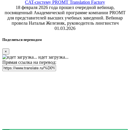
CAT-систему PROMT Translation Factory
18 февраля 2026 года прошел очередной вебинар,
посвященный Академической программе компании PROMT
для представителей высших учебных заведений. Вебинар
провела Наталья Железняк, руководитель лингвистич
01.03.2026
Поделиться переводом
×
идет загрузка...
Прямая ссылка на перевод: