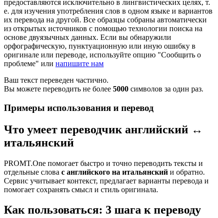
предоставляются исключительно в лингвистических целях, т.
е. для изучения употребления слов в одном языке и вариантов
их перевода на другой. Все образцы собраны автоматически
из открытых источников с помощью технологии поиска на
основе двуязычных данных. Если вы обнаружили
орфографическую, пунктуационную или иную ошибку в
оригинале или переводе, используйте опцию "Сообщить о
проблеме" или
напишите нам
Ваш текст переведен частично.
Вы можете переводить не более
5000
символов за один раз.
Примеры использования и перевод
Что умеет переводчик английский ↔
итальянский
PROMT.One помогает быстро и точно переводить тексты и
отдельные слова
с английского на итальянский
и обратно.
Сервис учитывает контекст, предлагает варианты перевода и
помогает сохранять смысл и стиль оригинала.
Как пользоваться: 3 шага к переводу