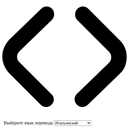
Выберите язык перевода