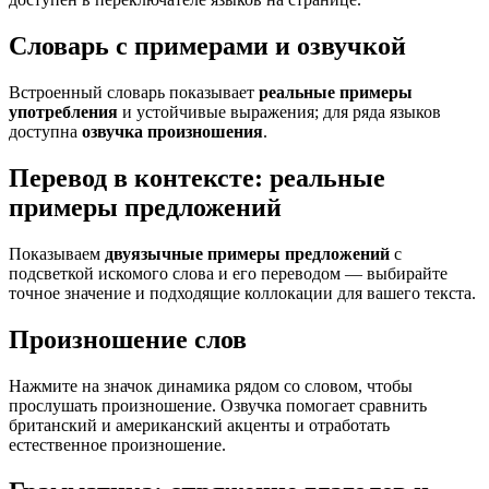
Словарь с примерами и озвучкой
Встроенный словарь показывает
реальные примеры
употребления
и устойчивые выражения; для ряда языков
доступна
озвучка произношения
.
Перевод в контексте: реальные
примеры предложений
Показываем
двуязычные примеры предложений
с
подсветкой искомого слова и его переводом — выбирайте
точное значение и подходящие коллокации для вашего текста.
Произношение слов
Нажмите на значок динамика рядом со словом, чтобы
прослушать произношение. Озвучка помогает сравнить
британский и американский акценты и отработать
естественное произношение.