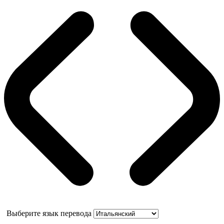
Выберите язык перевода