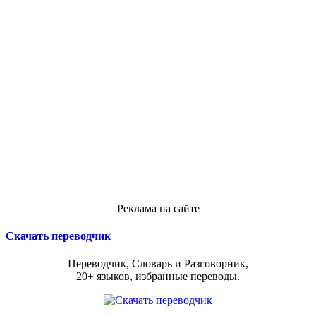
Реклама на сайте
Скачать переводчик
Переводчик, Словарь и Разговорник,
20+ языков, избранные переводы.