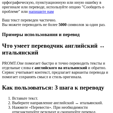
орфографическую, пунктуационную или иную ошибку в
оригинале или переводе, используйте опцию "Сообщить о
проблеме" или
напишите нам
Ваш текст переведен частично.
Вы можете переводить не более
5000
символов за один раз.
Примеры использования и перевод
Что умеет переводчик английский ↔
итальянский
PROMT.One помогает быстро и точно переводить тексты и
отдельные слова
с английского на итальянский
и обратно.
Сервис учитывает контекст, предлагает варианты перевода и
помогает сохранять смысл и стиль оригинала.
Как пользоваться: 3 шага к переводу
Вставьте текст.
Выберите направление английский ↔ итальянский.
Нажмите «Перевести». При необходимости
отредактируйте результат и скопируйте перевод.