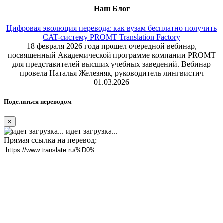
Наш Блог
Цифровая эволюция перевода: как вузам бесплатно получить
CAT-систему PROMT Translation Factory
18 февраля 2026 года прошел очередной вебинар,
посвященный Академической программе компании PROMT
для представителей высших учебных заведений. Вебинар
провела Наталья Железняк, руководитель лингвистич
01.03.2026
Поделиться переводом
×
идет загрузка...
Прямая ссылка на перевод: