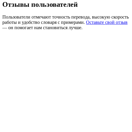
Отзывы пользователей
Пользователи отмечают точность перевода, высокую скорость
работы и удобство словаря с примерами.
Оставьте свой отзыв
— он помогает нам становиться лучше.