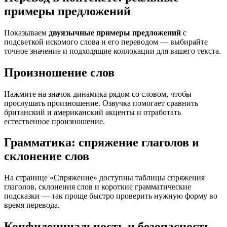
примеры предложений
Показываем
двуязычные примеры предложений
с
подсветкой искомого слова и его переводом — выбирайте
точное значение и подходящие коллокации для вашего текста.
Произношение слов
Нажмите на значок динамика рядом со словом, чтобы
прослушать произношение. Озвучка помогает сравнить
британский и американский акценты и отработать
естественное произношение.
Грамматика: спряжение глаголов и
склонение слов
На странице «Спряжение» доступны таблицы спряжения
глаголов, склонения слов и короткие грамматические
подсказки — так проще быстро проверить нужную форму во
время перевода.
Конфиденциальность и безопасность