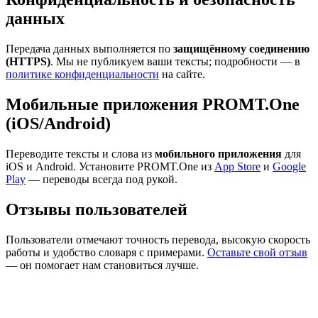
данных
Передача данных выполняется по
защищённому соединению
(HTTPS)
. Мы не публикуем ваши тексты; подробности — в
политике конфиденциальности
на сайте.
Мобильные приложения PROMT.One
(iOS/Android)
Переводите тексты и слова из
мобильного приложения
для
iOS и Android. Установите PROMT.One из
App Store
и
Google
Play
— переводы всегда под рукой.
Отзывы пользователей
Пользователи отмечают точность перевода, высокую скорость
работы и удобство словаря с примерами.
Оставьте свой отзыв
— он помогает нам становиться лучше.