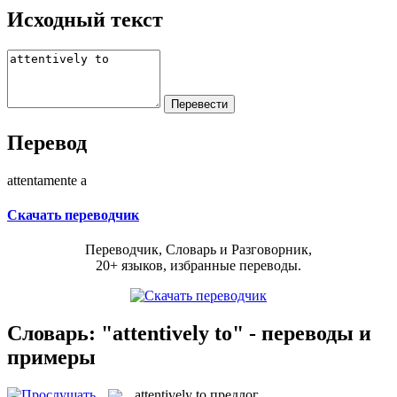
Исходный текст
Перевод
attentamente a
Скачать переводчик
Переводчик, Словарь и Разговорник,
20+ языков, избранные переводы.
Словарь: "attentively to" - переводы и
примеры
attentively to
предлог