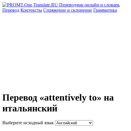
Перевод
Контексты
Спряжение
и склонение
Грамматика
Перевод «attentively to» на
итальянский
Выберите исходный язык