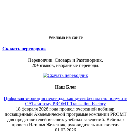
Реклама на сайте
Скачать переводчик
Переводчик, Словарь и Разговорник,
20+ языков, избранные переводы.
Наш Блог
Цифровая эволюция перевода: как вузам бесплатно получить
CAT-систему PROMT Translation Factory
18 февраля 2026 года прошел очередной вебинар,
посвященный Академической программе компании PROMT
для представителей высших учебных заведений. Вебинар
провела Наталья Железняк, руководитель лингвистич
01.03.2026