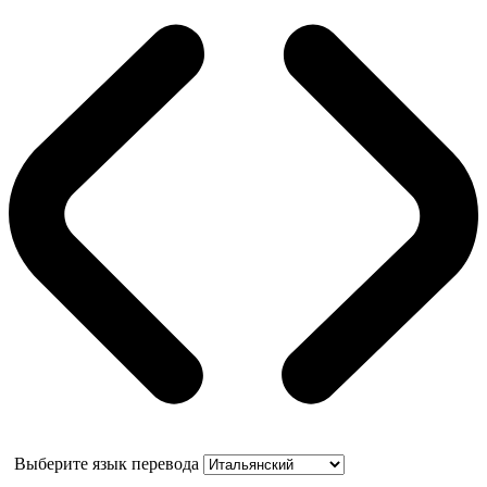
Выберите язык перевода