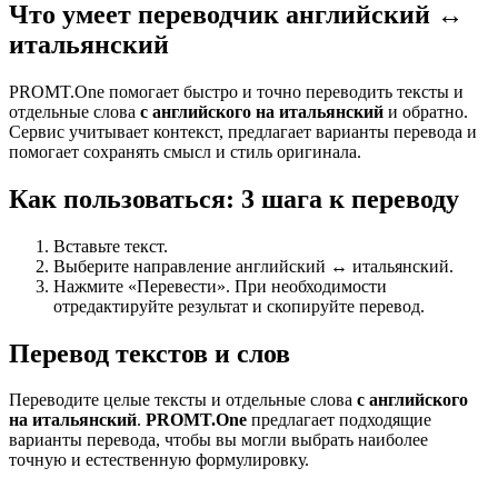
Что умеет переводчик английский ↔
итальянский
PROMT.One помогает быстро и точно переводить тексты и
отдельные слова
с английского на итальянский
и обратно.
Сервис учитывает контекст, предлагает варианты перевода и
помогает сохранять смысл и стиль оригинала.
Как пользоваться: 3 шага к переводу
Вставьте текст.
Выберите направление английский ↔ итальянский.
Нажмите «Перевести». При необходимости
отредактируйте результат и скопируйте перевод.
Перевод текстов и слов
Переводите целые тексты и отдельные слова
с английского
на итальянский
.
PROMT.One
предлагает подходящие
варианты перевода, чтобы вы могли выбрать наиболее
точную и естественную формулировку.