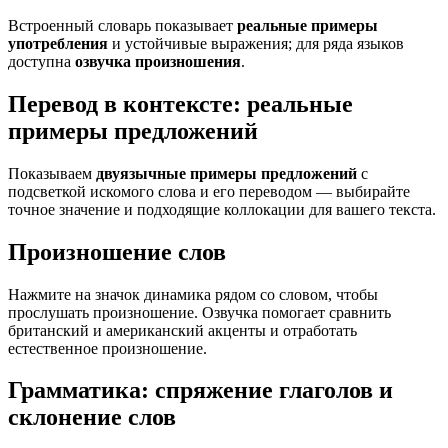
Встроенный словарь показывает
реальные примеры
употребления
и устойчивые выражения; для ряда языков
доступна
озвучка произношения
.
Перевод в контексте: реальные
примеры предложений
Показываем
двуязычные примеры предложений
с
подсветкой искомого слова и его переводом — выбирайте
точное значение и подходящие коллокации для вашего текста.
Произношение слов
Нажмите на значок динамика рядом со словом, чтобы
прослушать произношение. Озвучка помогает сравнить
британский и американский акценты и отработать
естественное произношение.
Грамматика: спряжение глаголов и
склонение слов