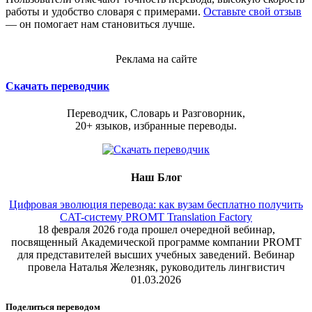
работы и удобство словаря с примерами.
Оставьте свой отзыв
— он помогает нам становиться лучше.
Реклама на сайте
Скачать переводчик
Переводчик, Словарь и Разговорник,
20+ языков, избранные переводы.
Наш Блог
Цифровая эволюция перевода: как вузам бесплатно получить
CAT-систему PROMT Translation Factory
18 февраля 2026 года прошел очередной вебинар,
посвященный Академической программе компании PROMT
для представителей высших учебных заведений. Вебинар
провела Наталья Железняк, руководитель лингвистич
01.03.2026
Поделиться переводом