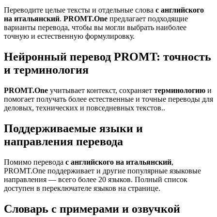
Переводите целые тексты и отдельные слова
с английского
на итальянский
.
PROMT.One
предлагает подходящие
варианты перевода, чтобы вы могли выбрать наиболее
точную и естественную формулировку.
Нейронный перевод PROMT: точность
и терминология
PROMT.One
учитывает контекст, сохраняет
терминологию
и
помогает получать более естественные и точные переводы для
деловых, технических и повседневных текстов..
Поддерживаемые языки и
направления перевода
Помимо перевода
с английского на итальянский
,
PROMT.One поддерживает и другие популярные языковые
направления — всего более 20 языков. Полный список
доступен в переключателе языков на странице.
Словарь с примерами и озвучкой