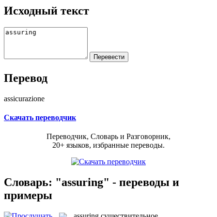
Исходный текст
Перевод
assicurazione
Скачать переводчик
Переводчик, Словарь и Разговорник,
20+ языков, избранные переводы.
Словарь: "assuring" - переводы и
примеры
assuring
существительное