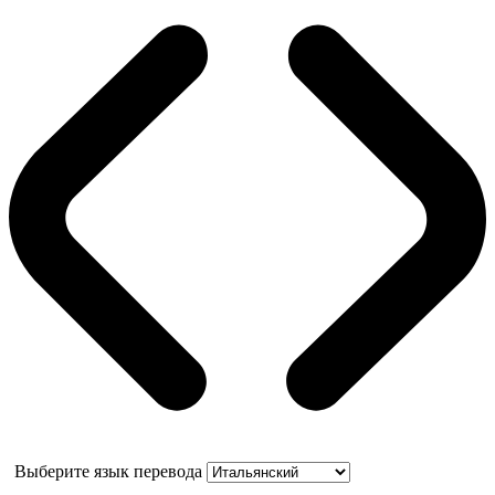
Выберите язык перевода