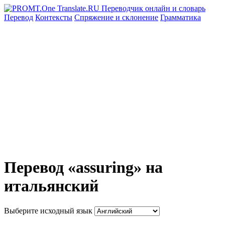
Перевод
Контексты
Спряжение
и склонение
Грамматика
Перевод «assuring» на
итальянский
Выберите исходный язык