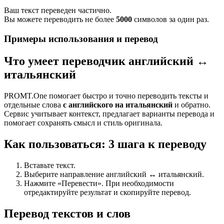
Ваш текст переведен частично.
Вы можете переводить не более
5000
символов за один раз.
Примеры использования и перевод
Что умеет переводчик английский ↔
итальянский
PROMT.One помогает быстро и точно переводить тексты и
отдельные слова
с английского на итальянский
и обратно.
Сервис учитывает контекст, предлагает варианты перевода и
помогает сохранять смысл и стиль оригинала.
Как пользоваться: 3 шага к переводу
Вставьте текст.
Выберите направление английский ↔ итальянский.
Нажмите «Перевести». При необходимости
отредактируйте результат и скопируйте перевод.
Перевод текстов и слов