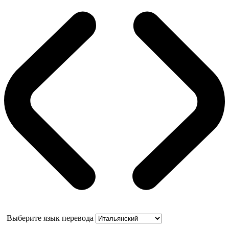
Выберите язык перевода