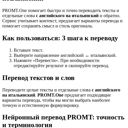
PROMT.One помогает быстро и точно переводить тексты и
отдельные слова
с английского на итальянский
и обратно.
Сервис учитывает контекст, предлагает варианты перевода и
помогает сохранять смысл и стиль оригинала.
Как пользоваться: 3 шага к переводу
Вставьте текст.
Выберите направление английский ↔ итальянский.
Нажмите «Перевести». При необходимости
отредактируйте результат и скопируйте перевод.
Перевод текстов и слов
Переводите целые тексты и отдельные слова
с английского
на итальянский
.
PROMT.One
предлагает подходящие
варианты перевода, чтобы вы могли выбрать наиболее
точную и естественную формулировку.
Нейронный перевод PROMT: точность
и терминология