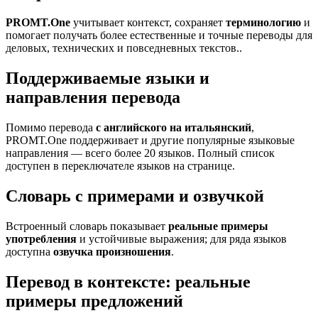
PROMT.One
учитывает контекст, сохраняет
терминологию
и
помогает получать более естественные и точные переводы для
деловых, технических и повседневных текстов..
Поддерживаемые языки и
направления перевода
Помимо перевода
с английского на итальянский
,
PROMT.One поддерживает и другие популярные языковые
направления — всего более 20 языков. Полный список
доступен в переключателе языков на странице.
Словарь с примерами и озвучкой
Встроенный словарь показывает
реальные примеры
употребления
и устойчивые выражения; для ряда языков
доступна
озвучка произношения
.
Перевод в контексте: реальные
примеры предложений