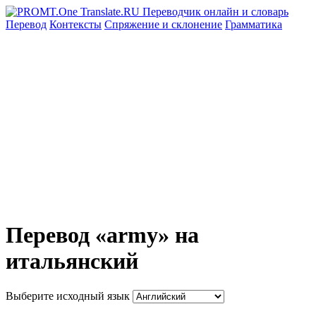
Перевод
Контексты
Спряжение
и склонение
Грамматика
Перевод «army» на
итальянский
Выберите исходный язык