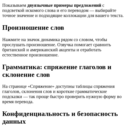
Показываем
двуязычные примеры предложений
с
подсветкой искомого слова и его переводом — выбирайте
точное значение и подходящие коллокации для вашего текста.
Произношение слов
Нажмите на значок динамика рядом со словом, чтобы
прослушать произношение. Озвучка помогает сравнить
британский и американский акценты и отработать
естественное произношение.
Грамматика: спряжение глаголов и
склонение слов
На странице «Спряжение» доступны таблицы спряжения
глаголов, склонения слов и короткие грамматические
подсказки — так проще быстро проверить нужную форму во
время перевода.
Конфиденциальность и безопасность
данных