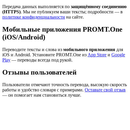
Передача данных выполняется по
защищённому соединению
(HTTPS)
. Мы не публикуем ваши тексты; подробности — в
политике конфиденциальности
на сайте.
Мобильные приложения PROMT.One
(iOS/Android)
Переводите тексты и слова из
мобильного приложения
для
iOS и Android. Установите PROMT.One из
App Store
и
Google
Play
— переводы всегда под рукой.
Отзывы пользователей
Пользователи отмечают точность перевода, высокую скорость
работы и удобство словаря с примерами.
Оставьте свой отзыв
— он помогает нам становиться лучше.