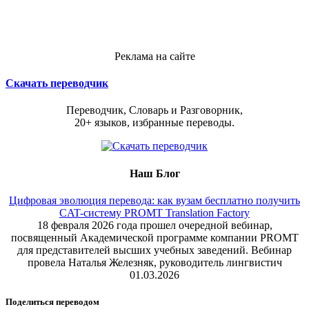
Реклама на сайте
Скачать переводчик
Переводчик, Словарь и Разговорник,
20+ языков, избранные переводы.
Наш Блог
Цифровая эволюция перевода: как вузам бесплатно получить
CAT-систему PROMT Translation Factory
18 февраля 2026 года прошел очередной вебинар,
посвященный Академической программе компании PROMT
для представителей высших учебных заведений. Вебинар
провела Наталья Железняк, руководитель лингвистич
01.03.2026
Поделиться переводом