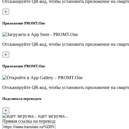
Отсканируйте QR-код, чтобы установить приложение на смарт
×
Приложение PROMT.One
Отсканируйте QR-код, чтобы установить приложение на смарт
×
Приложение PROMT.One
Отсканируйте QR-код, чтобы установить приложение на смарт
Поделиться переводом
×
идет загрузка...
Прямая ссылка на перевод: