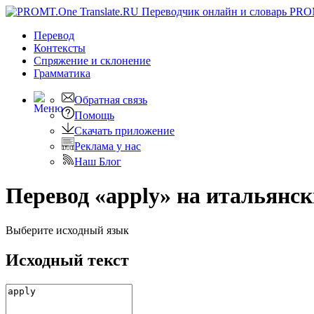
PRO
Перевод
Контексты
Спряжение
и склонение
Грамматика
Обратная связь
Помощь
Скачать приложение
Реклама у нас
Наш Блог
Перевод «apply» на итальянс
Выберите исходный язык
Исходный текст