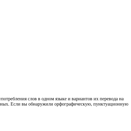
употребления слов в одном языке и вариантов их перевода на
анных. Если вы обнаружили орфографическую, пунктуационную