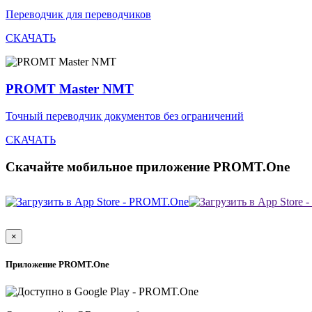
Переводчик для переводчиков
СКАЧАТЬ
PROMT Master NMT
Точный переводчик документов без ограничений
СКАЧАТЬ
Скачайте мобильное приложение PROMT.One
×
Приложение PROMT.One