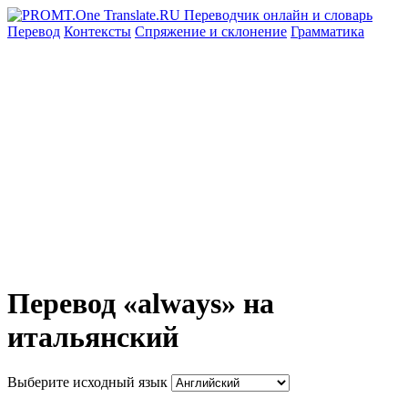
Перевод
Контексты
Спряжение
и склонение
Грамматика
Перевод «always» на
итальянский
Выберите исходный язык