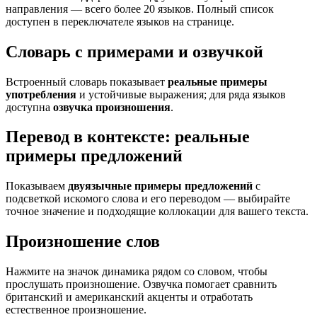
направления — всего более 20 языков. Полный список
доступен в переключателе языков на странице.
Словарь с примерами и озвучкой
Встроенный словарь показывает
реальные примеры
употребления
и устойчивые выражения; для ряда языков
доступна
озвучка произношения
.
Перевод в контексте: реальные
примеры предложений
Показываем
двуязычные примеры предложений
с
подсветкой искомого слова и его переводом — выбирайте
точное значение и подходящие коллокации для вашего текста.
Произношение слов
Нажмите на значок динамика рядом со словом, чтобы
прослушать произношение. Озвучка помогает сравнить
британский и американский акценты и отработать
естественное произношение.