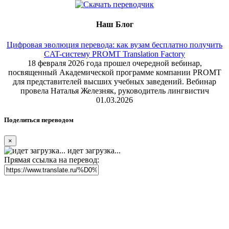
Наш Блог
Цифровая эволюция перевода: как вузам бесплатно получить
CAT-систему PROMT Translation Factory
18 февраля 2026 года прошел очередной вебинар,
посвященный Академической программе компании PROMT
для представителей высших учебных заведений. Вебинар
провела Наталья Железняк, руководитель лингвистич
01.03.2026
Поделиться переводом
×
идет загрузка...
Прямая ссылка на перевод: