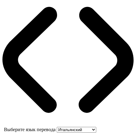
Выберите язык перевода