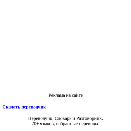
Реклама на сайте
Скачать переводчик
Переводчик, Словарь и Разговорник,
20+ языков, избранные переводы.