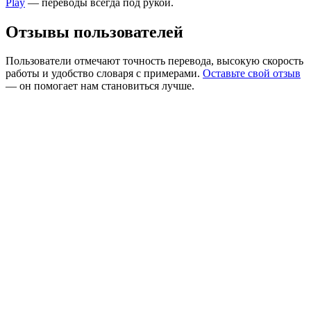
Play
— переводы всегда под рукой.
Отзывы пользователей
Пользователи отмечают точность перевода, высокую скорость
работы и удобство словаря с примерами.
Оставьте свой отзыв
— он помогает нам становиться лучше.