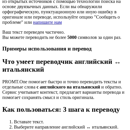
из открытых источников с помощью технологии поиска на
основе двуязычных данных. Если вы обнаружили
орфографическую, пунктуационную или иную ошибку в
оригинале или переводе, используйте опцию "Сообщить о
проблеме" или
напишите нам
Ваш текст переведен частично.
Вы можете переводить не более
5000
символов за один раз.
Примеры использования и перевод
Что умеет переводчик английский ↔
итальянский
PROMT.One помогает быстро и точно переводить тексты и
отдельные слова
с английского на итальянский
и обратно.
Сервис учитывает контекст, предлагает варианты перевода и
помогает сохранять смысл и стиль оригинала.
Как пользоваться: 3 шага к переводу
Вставьте текст.
Выберите направление английский ↔ итальянский.