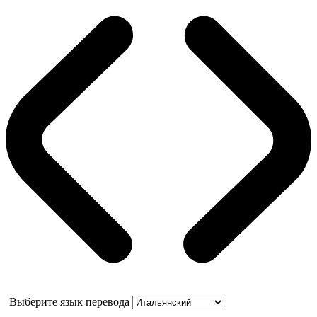
Выберите язык перевода