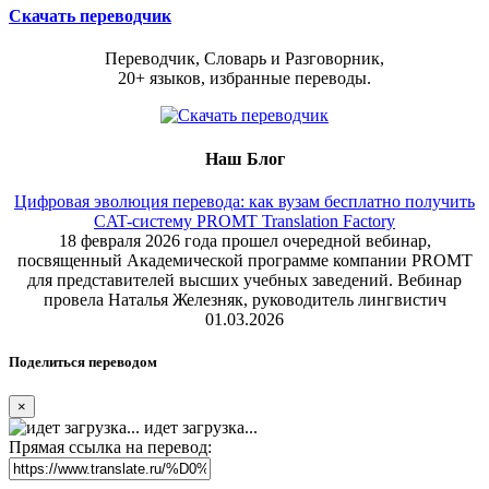
Скачать переводчик
Переводчик, Словарь и Разговорник,
20+ языков, избранные переводы.
Наш Блог
Цифровая эволюция перевода: как вузам бесплатно получить
CAT-систему PROMT Translation Factory
18 февраля 2026 года прошел очередной вебинар,
посвященный Академической программе компании PROMT
для представителей высших учебных заведений. Вебинар
провела Наталья Железняк, руководитель лингвистич
01.03.2026
Поделиться переводом
×
идет загрузка...
Прямая ссылка на перевод: