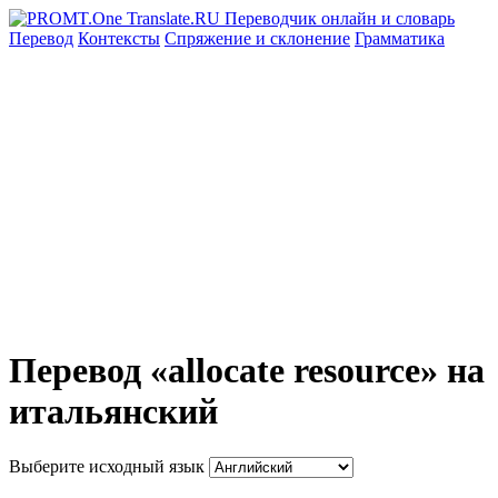
Перевод
Контексты
Спряжение
и склонение
Грамматика
Перевод «allocate resource» на
итальянский
Выберите исходный язык