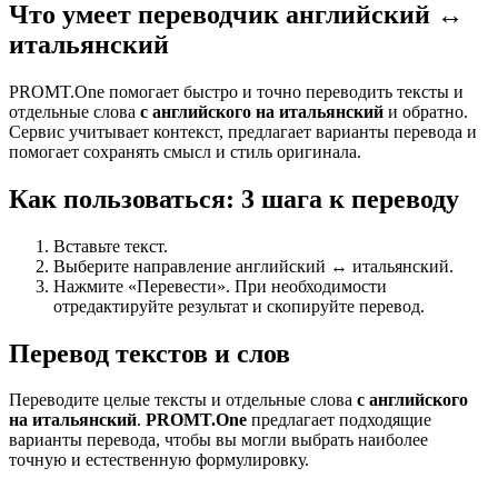
Что умеет переводчик английский ↔
итальянский
PROMT.One помогает быстро и точно переводить тексты и
отдельные слова
с английского на итальянский
и обратно.
Сервис учитывает контекст, предлагает варианты перевода и
помогает сохранять смысл и стиль оригинала.
Как пользоваться: 3 шага к переводу
Вставьте текст.
Выберите направление английский ↔ итальянский.
Нажмите «Перевести». При необходимости
отредактируйте результат и скопируйте перевод.
Перевод текстов и слов
Переводите целые тексты и отдельные слова
с английского
на итальянский
.
PROMT.One
предлагает подходящие
варианты перевода, чтобы вы могли выбрать наиболее
точную и естественную формулировку.