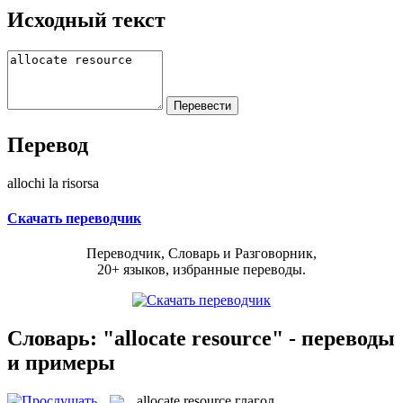
Исходный текст
Перевод
allochi la risorsa
Скачать переводчик
Переводчик, Словарь и Разговорник,
20+ языков, избранные переводы.
Словарь: "allocate resource" - переводы
и примеры
allocate resource
глагол