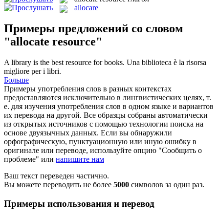
allocare
Примеры предложений со словом
"allocate resource"
A library is the best
resource
for books.
Una biblioteca è la
risorsa
migliore per i libri.
Больше
Примеры употребления слов в разных контекстах
предоставляются исключительно в лингвистических целях, т.
е. для изучения употребления слов в одном языке и вариантов
их перевода на другой. Все образцы собраны автоматически
из открытых источников с помощью технологии поиска на
основе двуязычных данных. Если вы обнаружили
орфографическую, пунктуационную или иную ошибку в
оригинале или переводе, используйте опцию "Сообщить о
проблеме" или
напишите нам
Ваш текст переведен частично.
Вы можете переводить не более
5000
символов за один раз.
Примеры использования и перевод