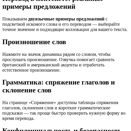
примеры предложений
Показываем
двуязычные примеры предложений
с
подсветкой искомого слова и его переводом — выбирайте
точное значение и подходящие коллокации для вашего текста.
Произношение слов
Нажмите на значок динамика рядом со словом, чтобы
прослушать произношение. Озвучка помогает сравнить
британский и американский акценты и отработать
естественное произношение.
Грамматика: спряжение глаголов и
склонение слов
На странице «Спряжение» доступны таблицы спряжения
глаголов, склонения слов и короткие грамматические
подсказки — так проще быстро проверить нужную форму во
время перевода.
Конфиденциальность и безопасность