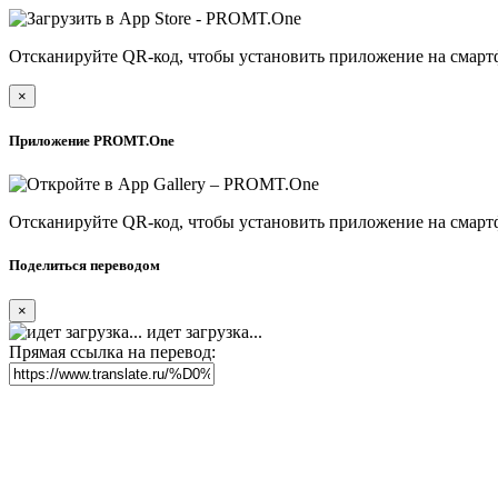
Отсканируйте QR-код, чтобы установить приложение на смарт
×
Приложение PROMT.One
Отсканируйте QR-код, чтобы установить приложение на смарт
Поделиться переводом
×
идет загрузка...
Прямая ссылка на перевод: