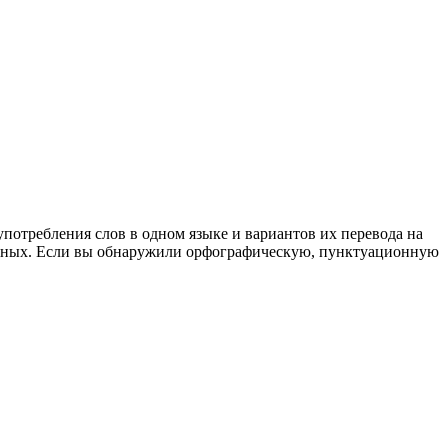
употребления слов в одном языке и вариантов их перевода на
анных. Если вы обнаружили орфографическую, пунктуационную