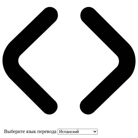
Выберите язык перевода