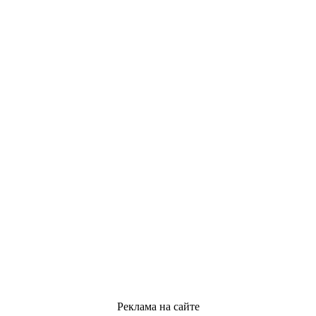
Реклама на сайте