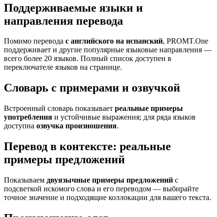
Поддерживаемые языки и
направления перевода
Помимо перевода
с английского на испанский
, PROMT.One
поддерживает и другие популярные языковые направления —
всего более 20 языков. Полный список доступен в
переключателе языков на странице.
Словарь с примерами и озвучкой
Встроенный словарь показывает
реальные примеры
употребления
и устойчивые выражения; для ряда языков
доступна
озвучка произношения
.
Перевод в контексте: реальные
примеры предложений
Показываем
двуязычные примеры предложений
с
подсветкой искомого слова и его переводом — выбирайте
точное значение и подходящие коллокации для вашего текста.