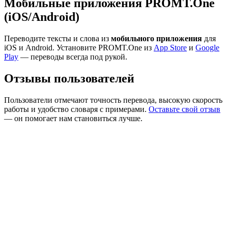
Мобильные приложения PROMT.One
(iOS/Android)
Переводите тексты и слова из
мобильного приложения
для
iOS и Android. Установите PROMT.One из
App Store
и
Google
Play
— переводы всегда под рукой.
Отзывы пользователей
Пользователи отмечают точность перевода, высокую скорость
работы и удобство словаря с примерами.
Оставьте свой отзыв
— он помогает нам становиться лучше.