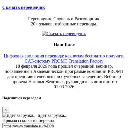
Скачать переводчик
Переводчик, Словарь и Разговорник,
20+ языков, избранные переводы.
Наш Блог
Цифровая эволюция перевода: как вузам бесплатно получить
CAT-систему PROMT Translation Factory
18 февраля 2026 года прошел очередной вебинар,
посвященный Академической программе компании PROMT
для представителей высших учебных заведений. Вебинар
провела Наталья Железняк, руководитель лингвистич
01.03.2026
Поделиться переводом
×
идет загрузка...
Прямая ссылка на перевод: