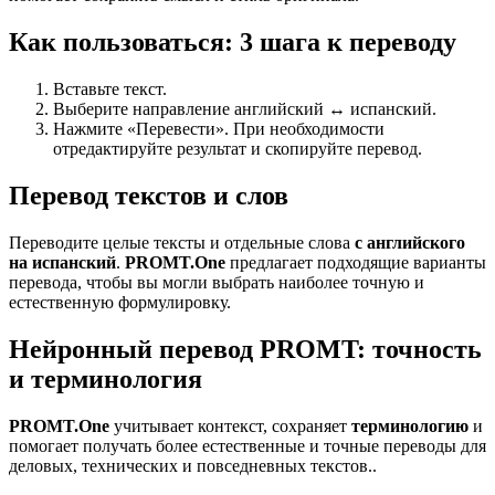
Как пользоваться: 3 шага к переводу
Вставьте текст.
Выберите направление английский ↔ испанский.
Нажмите «Перевести». При необходимости
отредактируйте результат и скопируйте перевод.
Перевод текстов и слов
Переводите целые тексты и отдельные слова
с английского
на испанский
.
PROMT.One
предлагает подходящие варианты
перевода, чтобы вы могли выбрать наиболее точную и
естественную формулировку.
Нейронный перевод PROMT: точность
и терминология
PROMT.One
учитывает контекст, сохраняет
терминологию
и
помогает получать более естественные и точные переводы для
деловых, технических и повседневных текстов..