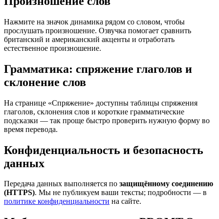
Произношение слов
Нажмите на значок динамика рядом со словом, чтобы
прослушать произношение. Озвучка помогает сравнить
британский и американский акценты и отработать
естественное произношение.
Грамматика: спряжение глаголов и
склонение слов
На странице «Спряжение» доступны таблицы спряжения
глаголов, склонения слов и короткие грамматические
подсказки — так проще быстро проверить нужную форму во
время перевода.
Конфиденциальность и безопасность
данных
Передача данных выполняется по
защищённому соединению
(HTTPS)
. Мы не публикуем ваши тексты; подробности — в
политике конфиденциальности
на сайте.