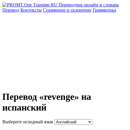
Перевод
Контексты
Спряжение
и склонение
Грамматика
Перевод «revenge» на
испанский
Выберите исходный язык