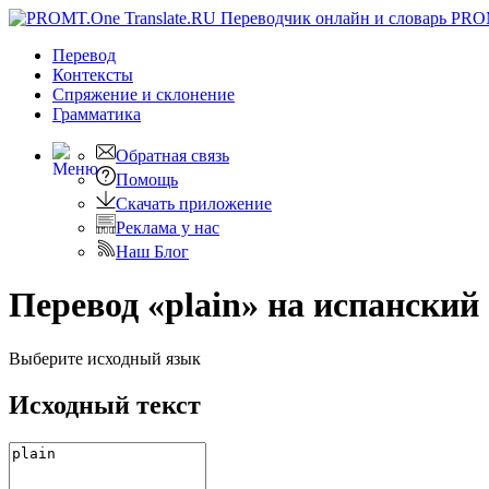
PRO
Перевод
Контексты
Спряжение
и склонение
Грамматика
Обратная связь
Помощь
Скачать приложение
Реклама у нас
Наш Блог
Перевод «plain» на испанский
Выберите исходный язык
Исходный текст