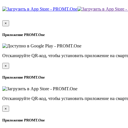
×
Приложение PROMT.One
Отсканируйте QR-код, чтобы установить приложение на смарт
×
Приложение PROMT.One
Отсканируйте QR-код, чтобы установить приложение на смарт
×
Приложение PROMT.One