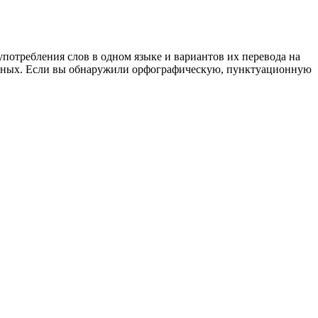
употребления слов в одном языке и вариантов их перевода на
анных. Если вы обнаружили орфографическую, пунктуационную