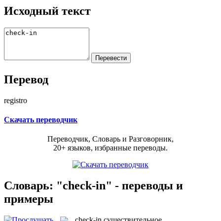
Исходный текст
Перевод
registro
Скачать переводчик
Переводчик, Словарь и Разговорник,
20+ языков, избранные переводы.
Словарь: "check-in" - переводы и
примеры
check-in
существительное