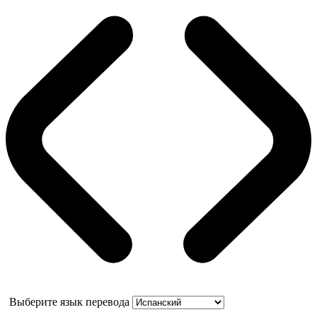
Выберите язык перевода