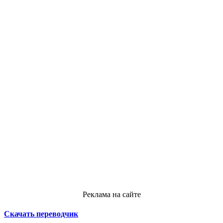
Реклама на сайте
Скачать переводчик