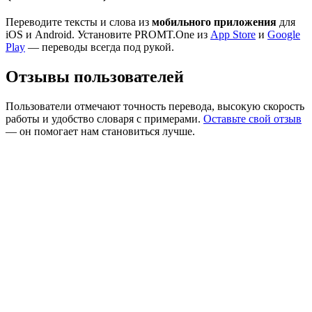
Переводите тексты и слова из
мобильного приложения
для
iOS и Android. Установите PROMT.One из
App Store
и
Google
Play
— переводы всегда под рукой.
Отзывы пользователей
Пользователи отмечают точность перевода, высокую скорость
работы и удобство словаря с примерами.
Оставьте свой отзыв
— он помогает нам становиться лучше.