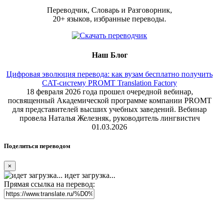
Переводчик, Словарь и Разговорник,
20+ языков, избранные переводы.
Наш Блог
Цифровая эволюция перевода: как вузам бесплатно получить
CAT-систему PROMT Translation Factory
18 февраля 2026 года прошел очередной вебинар,
посвященный Академической программе компании PROMT
для представителей высших учебных заведений. Вебинар
провела Наталья Железняк, руководитель лингвистич
01.03.2026
Поделиться переводом
×
идет загрузка...
Прямая ссылка на перевод: