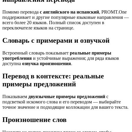
Помимо перевода
с английского на испанский
, PROMT.One
поддерживает и другие популярные языковые направления —
всего более 20 языков. Полный список доступен в
переключателе языков на странице.
Словарь с примерами и озвучкой
Встроенный словарь показывает
реальные примеры
употребления
и устойчивые выражения; для ряда языков
доступна
озвучка произношения
.
Перевод в контексте: реальные
примеры предложений
Показываем
двуязычные примеры предложений
с
подсветкой искомого слова и его переводом — выбирайте
точное значение и подходящие коллокации для вашего текста.
Произношение слов