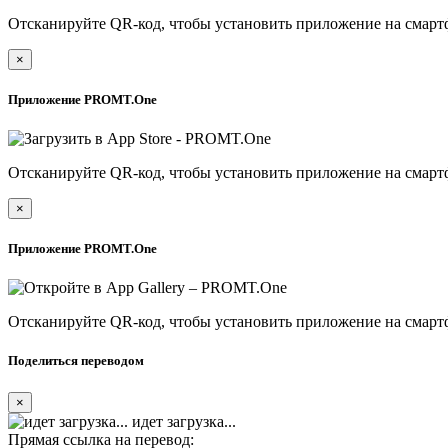
Отсканируйте QR-код, чтобы установить приложение на смарт
×
Приложение PROMT.One
Отсканируйте QR-код, чтобы установить приложение на смарт
×
Приложение PROMT.One
Отсканируйте QR-код, чтобы установить приложение на смарт
Поделиться переводом
×
идет загрузка...
Прямая ссылка на перевод: