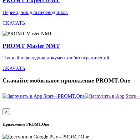
PROMT Expert NMT
Переводчик для переводчиков
СКАЧАТЬ
PROMT Master NMT
Точный переводчик документов без ограничений
СКАЧАТЬ
Скачайте мобильное приложение PROMT.One
×
Приложение PROMT.One