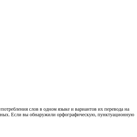
употребления слов в одном языке и вариантов их перевода на
анных. Если вы обнаружили орфографическую, пунктуационную