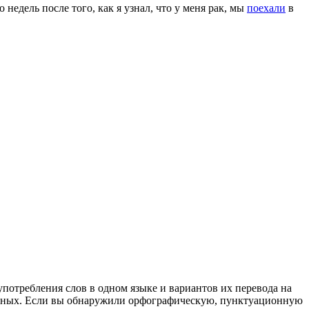
о недель после того, как я узнал, что у меня рак, мы
поехали
в
употребления слов в одном языке и вариантов их перевода на
анных. Если вы обнаружили орфографическую, пунктуационную